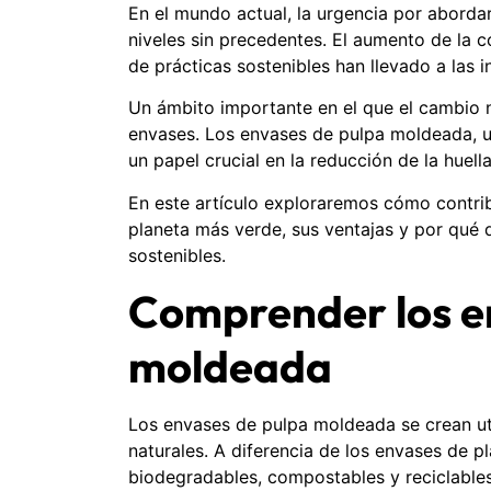
En el mundo actual, la urgencia por abord
niveles sin precedentes. El aumento de la 
de prácticas sostenibles han llevado a las i
Un ámbito importante en el que el cambio no
envases. Los envases de pulpa moldeada, u
un papel crucial en la reducción de la huell
En este artículo exploraremos cómo contri
planeta más verde, sus ventajas y por qué 
sostenibles.
Comprender los e
moldeada
Los envases de pulpa moldeada se crean uti
naturales. A diferencia de los envases de p
biodegradables, compostables y reciclables