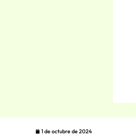
1 de octubre de 2024