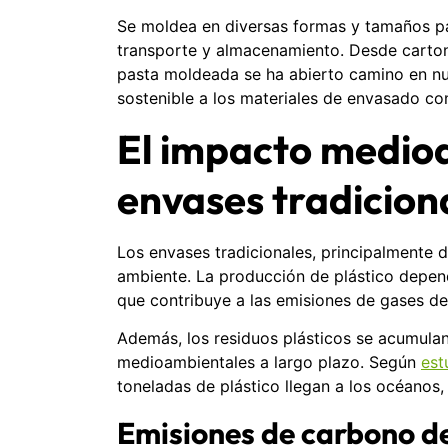
Se moldea en diversas formas y tamaños pa
transporte y almacenamiento. Desde carton
pasta moldeada se ha abierto camino en num
sostenible a los materiales de envasado co
El impacto medioa
envases tradicion
Los envases tradicionales, principalmente d
ambiente. La producción de plástico depend
que contribuye a las emisiones de gases de
Además, los residuos plásticos se acumula
medioambientales a largo plazo. Según
est
toneladas de plástico llegan a los océanos,
Emisiones de carbono de