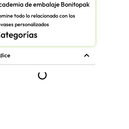
cademia de embalaje Bonitopak
mine todo lo relacionado con los
vases personalizados
ategorías
dice