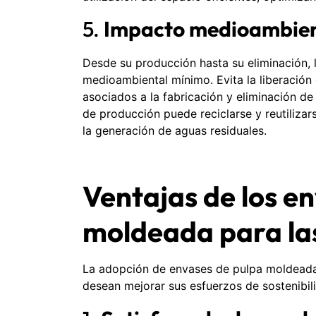
5.
Impacto medioambien
Desde su producción hasta su eliminación,
medioambiental mínimo. Evita la liberació
asociados a la fabricación y eliminación de
de producción puede reciclarse y reutiliza
la generación de aguas residuales.
Ventajas de los e
moldeada para la
La adopción de envases de pulpa moldeada
desean mejorar sus esfuerzos de sostenibil