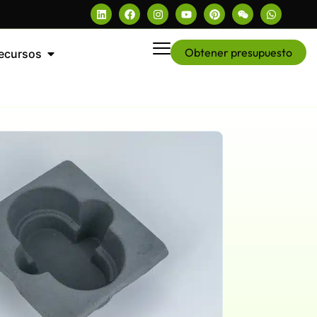
Obtener presupuesto
ecursos