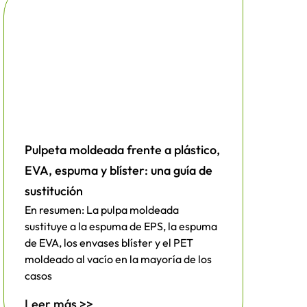
Pulpeta moldeada frente a plástico,
EVA, espuma y blíster: una guía de
sustitución
En resumen: La pulpa moldeada
sustituye a la espuma de EPS, la espuma
de EVA, los envases blíster y el PET
moldeado al vacío en la mayoría de los
casos
Leer más >>