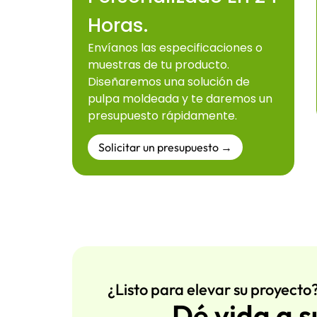
Horas.
Envíanos las especificaciones o
muestras de tu producto.
Diseñaremos una solución de
pulpa moldeada y te daremos un
presupuesto rápidamente.
Solicitar un presupuesto →
¿Listo para elevar su proyecto
Dé vida a s