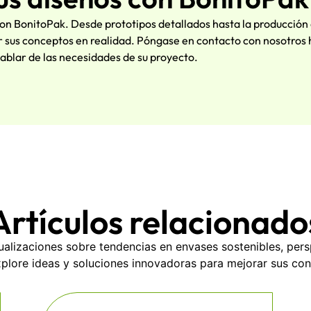
con BonitoPak. Desde prototipos detallados hasta la producción
r sus conceptos en realidad. Póngase en contacto con nosotros
ablar de las necesidades de su proyecto.
Artículos relacionado
alizaciones sobre tendencias en envases sostenibles, pers
xplore ideas y soluciones innovadoras para mejorar sus c