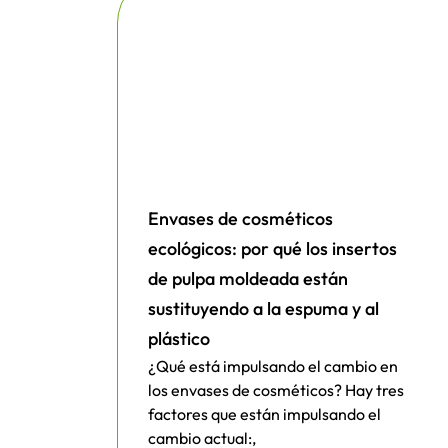
Envases de cosméticos
ecológicos: por qué los insertos
de pulpa moldeada están
sustituyendo a la espuma y al
plástico
¿Qué está impulsando el cambio en
los envases de cosméticos? Hay tres
factores que están impulsando el
cambio actual:,