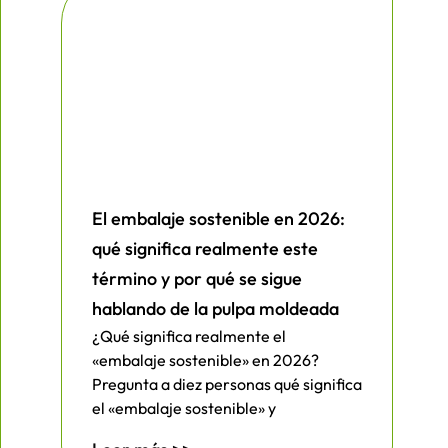
El embalaje sostenible en 2026:
qué significa realmente este
término y por qué se sigue
hablando de la pulpa moldeada
¿Qué significa realmente el
«embalaje sostenible» en 2026?
Pregunta a diez personas qué significa
el «embalaje sostenible» y