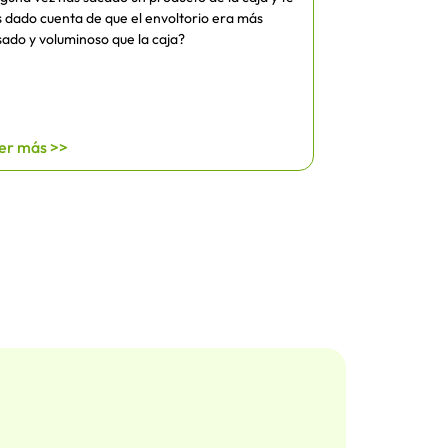
 dado cuenta de que el envoltorio era más
ado y voluminoso que la caja?
er más >>