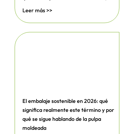
Leer más >>
El embalaje sostenible en 2026: qué
significa realmente este término y por
qué se sigue hablando de la pulpa
moldeada