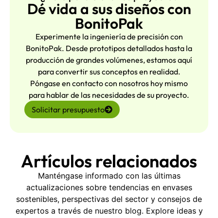
Dé vida a sus diseños con
BonitoPak
Experimente la ingeniería de precisión con
BonitoPak. Desde prototipos detallados hasta la
producción de grandes volúmenes, estamos aquí
para convertir sus conceptos en realidad.
Póngase en contacto con nosotros hoy mismo
para hablar de las necesidades de su proyecto.
Solicitar presupuesto
Artículos relacionados
Manténgase informado con las últimas
actualizaciones sobre tendencias en envases
sostenibles, perspectivas del sector y consejos de
expertos a través de nuestro blog. Explore ideas y