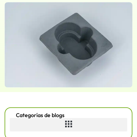
Categorías de blogs