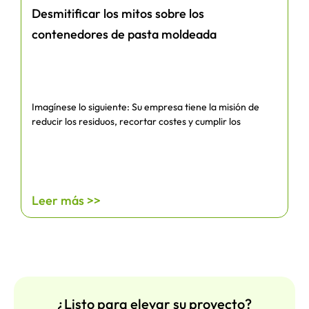
Desmitificar los mitos sobre los
contenedores de pasta moldeada
Imagínese lo siguiente: Su empresa tiene la misión de
reducir los residuos, recortar costes y cumplir los
Leer más >>
¿Listo para elevar su proyecto?