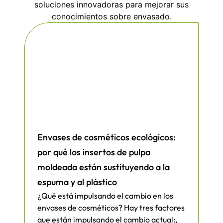
soluciones innovadoras para mejorar sus
conocimientos sobre envasado.
Envases de cosméticos ecológicos:
por qué los insertos de pulpa
moldeada están sustituyendo a la
espuma y al plástico
¿Qué está impulsando el cambio en los
envases de cosméticos? Hay tres factores
que están impulsando el cambio actual:,