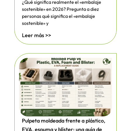
¿Qué significa realmente el «embalaje
sostenible» en 2026? Pregunta a diez
personas qué significa el «embalaje
sostenible» y
Leer más >>
Pulpeta moldeada frente a plástico,
EVA, espuma y blíster: una guía de