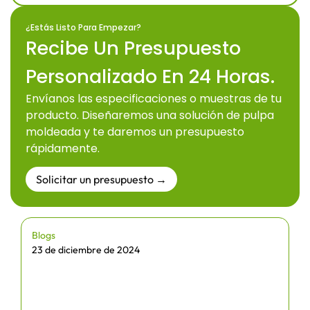
¿Estás Listo Para Empezar?
Recibe Un Presupuesto
Personalizado En 24 Horas.
Envíanos las especificaciones o muestras de tu
producto. Diseñaremos una solución de pulpa
moldeada y te daremos un presupuesto
rápidamente.
Solicitar un presupuesto →
Blogs
23 de diciembre de 2024