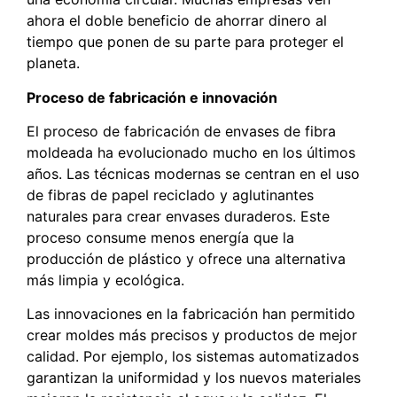
ahora el doble beneficio de ahorrar dinero al
tiempo que ponen de su parte para proteger el
planeta.
Proceso de fabricación e innovación
El proceso de fabricación de envases de fibra
moldeada ha evolucionado mucho en los últimos
años. Las técnicas modernas se centran en el uso
de fibras de papel reciclado y aglutinantes
naturales para crear envases duraderos. Este
proceso consume menos energía que la
producción de plástico y ofrece una alternativa
más limpia y ecológica.
Las innovaciones en la fabricación han permitido
crear moldes más precisos y productos de mejor
calidad. Por ejemplo, los sistemas automatizados
garantizan la uniformidad y los nuevos materiales