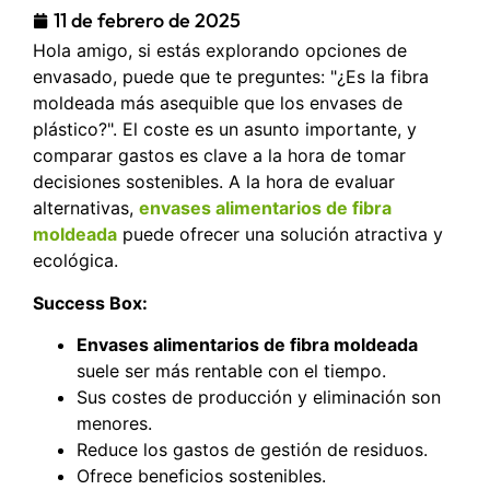
11 de febrero de 2025
Hola amigo, si estás explorando opciones de
envasado, puede que te preguntes: "¿Es la fibra
moldeada más asequible que los envases de
plástico?". El coste es un asunto importante, y
comparar gastos es clave a la hora de tomar
decisiones sostenibles. A la hora de evaluar
alternativas,
envases alimentarios de fibra
moldeada
puede ofrecer una solución atractiva y
ecológica.
Success Box:
Envases alimentarios de fibra moldeada
suele ser más rentable con el tiempo.
Sus costes de producción y eliminación son
menores.
Reduce los gastos de gestión de residuos.
Ofrece beneficios sostenibles.