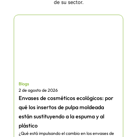
de su sector.
Blogs
2 de agosto de 2026
Envases de cosméticos ecológicos: por
qué los insertos de pulpa moldeada
están sustituyendo a la espuma y al
plástico
¿Qué está impulsando el cambio en los envases de