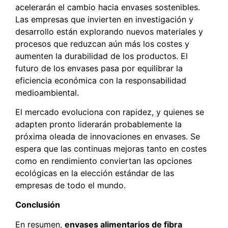
acelerarán el cambio hacia envases sostenibles.
Las empresas que invierten en investigación y
desarrollo están explorando nuevos materiales y
procesos que reduzcan aún más los costes y
aumenten la durabilidad de los productos. El
futuro de los envases pasa por equilibrar la
eficiencia económica con la responsabilidad
medioambiental.
El mercado evoluciona con rapidez, y quienes se
adapten pronto liderarán probablemente la
próxima oleada de innovaciones en envases. Se
espera que las continuas mejoras tanto en costes
como en rendimiento conviertan las opciones
ecológicas en la elección estándar de las
empresas de todo el mundo.
Conclusión
En resumen,
envases alimentarios de fibra