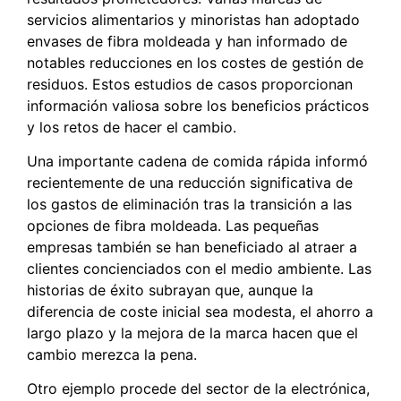
servicios alimentarios y minoristas han adoptado
envases de fibra moldeada y han informado de
notables reducciones en los costes de gestión de
residuos. Estos estudios de casos proporcionan
información valiosa sobre los beneficios prácticos
y los retos de hacer el cambio.
Una importante cadena de comida rápida informó
recientemente de una reducción significativa de
los gastos de eliminación tras la transición a las
opciones de fibra moldeada. Las pequeñas
empresas también se han beneficiado al atraer a
clientes concienciados con el medio ambiente. Las
historias de éxito subrayan que, aunque la
diferencia de coste inicial sea modesta, el ahorro a
largo plazo y la mejora de la marca hacen que el
cambio merezca la pena.
Otro ejemplo procede del sector de la electrónica,