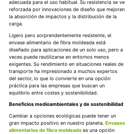
adecuada para el uso habitual. Su resistencia se ve
reforzada por innovaciones de diseño que mejoran
la absorción de impactos y la distribución de la
carga.
Ligero pero sorprendentemente resistente, el
envase alimentario de fibra moldeada está
diseñado para aplicaciones de un solo uso, pero a
veces puede reutilizarse en entornos menos
exigentes. Su rendimiento en situaciones reales de
transporte ha impresionado a muchos expertos
del sector, lo que lo convierte en una opción
práctica para las empresas que buscan un
equilibrio entre costes y sostenibilidad.
Beneficios medioambientales y de sostenibilidad
Cambiar a opciones ecológicas puede tener un
gran impacto positivo en nuestro planeta.
Envases
alimentarios de fibra moldeada
es una opción