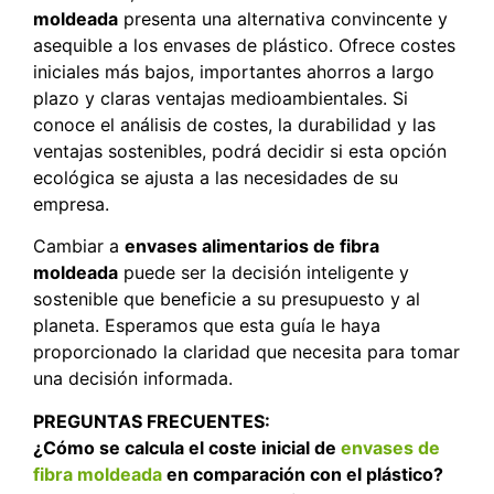
moldeada
presenta una alternativa convincente y
asequible a los envases de plástico. Ofrece costes
iniciales más bajos, importantes ahorros a largo
plazo y claras ventajas medioambientales. Si
conoce el análisis de costes, la durabilidad y las
ventajas sostenibles, podrá decidir si esta opción
ecológica se ajusta a las necesidades de su
empresa.
Cambiar a
envases alimentarios de fibra
moldeada
puede ser la decisión inteligente y
sostenible que beneficie a su presupuesto y al
planeta. Esperamos que esta guía le haya
proporcionado la claridad que necesita para tomar
una decisión informada.
PREGUNTAS FRECUENTES:
¿Cómo se calcula el coste inicial de
envases de
fibra moldeada
en comparación con el plástico?