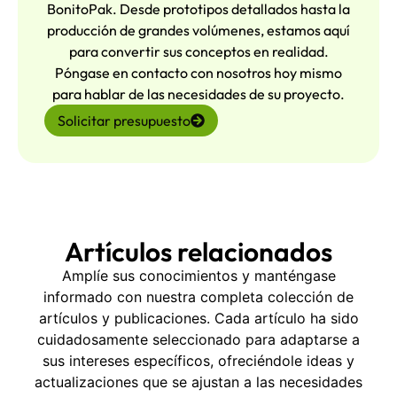
BonitoPak. Desde prototipos detallados hasta la
producción de grandes volúmenes, estamos aquí
para convertir sus conceptos en realidad.
Póngase en contacto con nosotros hoy mismo
para hablar de las necesidades de su proyecto.
Solicitar presupuesto
Artículos relacionados
Amplíe sus conocimientos y manténgase
informado con nuestra completa colección de
artículos y publicaciones. Cada artículo ha sido
cuidadosamente seleccionado para adaptarse a
sus intereses específicos, ofreciéndole ideas y
actualizaciones que se ajustan a las necesidades