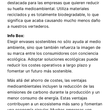
destacada para las empresas que quieren reducir
su huella medioambiental. Utiliza materiales
reciclados y es totalmente biodegradable, lo que
significa que acaba causando mucho menos daño
a nuestros vertederos.
Info Box:
Elegir envases sostenibles no sólo ayuda al medio
ambiente, sino que también refuerza la imagen de
su marca entre los consumidores con conciencia
ecológica. Adoptar soluciones ecológicas puede
reducir los costes operativos a largo plazo y
fomentar un futuro más sostenible.
Más allá del ahorro de costes, las ventajas
medioambientales incluyen la reducción de las
emisiones de carbono durante la producción y un
menor consumo de energía. Estas ventajas
contribuyen a un ecosistema más sano y fomentan
una economía circular. Muchas empresas ven