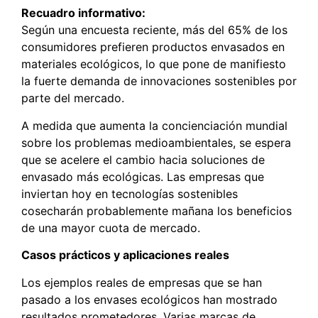
Recuadro informativo:
Según una encuesta reciente, más del 65% de los
consumidores prefieren productos envasados en
materiales ecológicos, lo que pone de manifiesto
la fuerte demanda de innovaciones sostenibles por
parte del mercado.
A medida que aumenta la concienciación mundial
sobre los problemas medioambientales, se espera
que se acelere el cambio hacia soluciones de
envasado más ecológicas. Las empresas que
inviertan hoy en tecnologías sostenibles
cosecharán probablemente mañana los beneficios
de una mayor cuota de mercado.
Casos prácticos y aplicaciones reales
Los ejemplos reales de empresas que se han
pasado a los envases ecológicos han mostrado
resultados prometedores. Varias marcas de