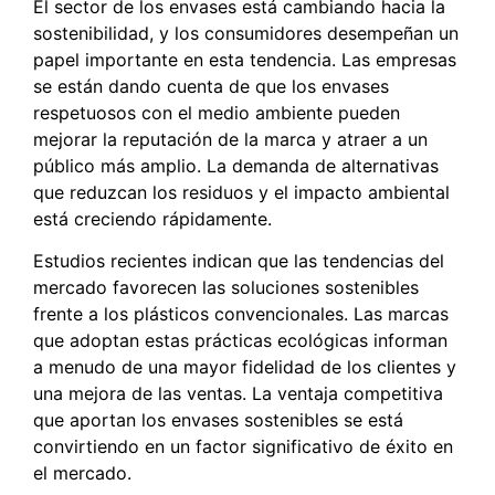
El sector de los envases está cambiando hacia la
sostenibilidad, y los consumidores desempeñan un
papel importante en esta tendencia. Las empresas
se están dando cuenta de que los envases
respetuosos con el medio ambiente pueden
mejorar la reputación de la marca y atraer a un
público más amplio. La demanda de alternativas
que reduzcan los residuos y el impacto ambiental
está creciendo rápidamente.
Estudios recientes indican que las tendencias del
mercado favorecen las soluciones sostenibles
frente a los plásticos convencionales. Las marcas
que adoptan estas prácticas ecológicas informan
a menudo de una mayor fidelidad de los clientes y
una mejora de las ventas. La ventaja competitiva
que aportan los envases sostenibles se está
convirtiendo en un factor significativo de éxito en
el mercado.