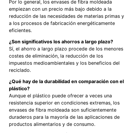
Por lo general, los envases de fibra moldeada
empiezan con un precio más bajo debido a la
reducción de las necesidades de materias primas y
a los procesos de fabricación energéticamente
eficientes.
¿Son significativos los ahorros a largo plazo?
Sí, el ahorro a largo plazo procede de los menores
costes de eliminación, la reducción de los
impuestos medioambientales y los beneficios del
reciclado.
¿Qué hay de la durabilidad en comparación con el
plástico?
Aunque el plástico puede ofrecer a veces una
resistencia superior en condiciones extremas, los
envases de fibra moldeada son suficientemente
duraderos para la mayoría de las aplicaciones de
productos alimentarios y de consumo.