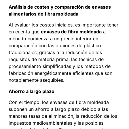
Análisis de costes y comparación de envases
alimentarios de fibra moldeada
Al evaluar los costes iniciales, es importante tener
en cuenta que
envases de fibra moldeada
a
menudo comienza a un precio inferior en
comparación con las opciones de plástico
tradicionales, gracias a la reducción de los
requisitos de materia prima, las técnicas de
procesamiento simplificadas y los métodos de
fabricación energéticamente eficientes que son
notablemente asequibles.
Ahorro a largo plazo
Con el tiempo, los envases de fibra moldeada
suponen un ahorro a largo plazo debido a las
menores tasas de eliminación, la reducción de los
impuestos medioambientales y las posibles