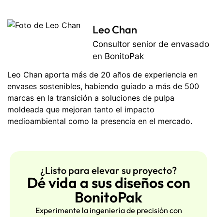
Leo Chan
Consultor senior de envasado
en BonitoPak
Leo Chan aporta más de 20 años de experiencia en
envases sostenibles, habiendo guiado a más de 500
marcas en la transición a soluciones de pulpa
moldeada que mejoran tanto el impacto
medioambiental como la presencia en el mercado.
¿Listo para elevar su proyecto?
Dé vida a sus diseños con
BonitoPak
Experimente la ingeniería de precisión con