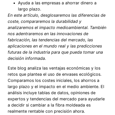
Ayuda a las empresas a ahorrar dinero a
largo plazo.
En este artículo, desglosaremos las diferencias de
coste, compararemos la durabilidad y
analizaremos el impacto medioambiental. También
nos adentraremos en las innovaciones de
fabricación, las tendencias del mercado, las
aplicaciones en el mundo real y las predicciones
futuras de la industria para que pueda tomar una
decisión informada.
Este blog analiza las ventajas económicas y los
retos que plantea el uso de envases ecológicos.
Comparamos los costes iniciales, los ahorros a
largo plazo y el impacto en el medio ambiente. El
análisis incluye tablas de datos, opiniones de
expertos y tendencias del mercado para ayudarle
a decidir si cambiar a la fibra moldeada es
realmente rentable con precisión ahora.