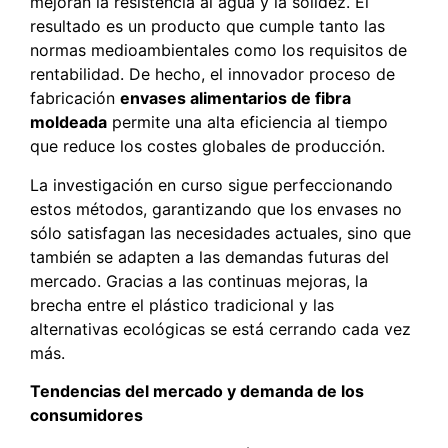
mejoran la resistencia al agua y la solidez. El
resultado es un producto que cumple tanto las
normas medioambientales como los requisitos de
rentabilidad. De hecho, el innovador proceso de
fabricación
envases alimentarios de fibra
moldeada
permite una alta eficiencia al tiempo
que reduce los costes globales de producción.
La investigación en curso sigue perfeccionando
estos métodos, garantizando que los envases no
sólo satisfagan las necesidades actuales, sino que
también se adapten a las demandas futuras del
mercado. Gracias a las continuas mejoras, la
brecha entre el plástico tradicional y las
alternativas ecológicas se está cerrando cada vez
más.
Tendencias del mercado y demanda de los
consumidores