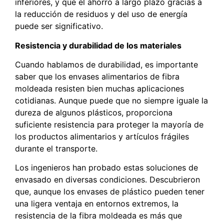
inferiores, y que el ahorro a largo plazo gracias a
la reducción de residuos y del uso de energía
puede ser significativo.
Resistencia y durabilidad de los materiales
Cuando hablamos de durabilidad, es importante
saber que los envases alimentarios de fibra
moldeada resisten bien muchas aplicaciones
cotidianas. Aunque puede que no siempre iguale la
dureza de algunos plásticos, proporciona
suficiente resistencia para proteger la mayoría de
los productos alimentarios y artículos frágiles
durante el transporte.
Los ingenieros han probado estas soluciones de
envasado en diversas condiciones. Descubrieron
que, aunque los envases de plástico pueden tener
una ligera ventaja en entornos extremos, la
resistencia de la fibra moldeada es más que