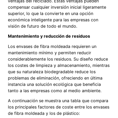
ventajas del reciclado. Estas ventajas pueden
compensar cualquier inversión inicial ligeramente
superior, lo que la convierte en una opción
económica inteligente para las empresas con
visión de futuro de todo el mundo.
Mantenimiento y reducción de residuos
Los envases de fibra moldeada requieren un
mantenimiento mínimo y permiten reducir
considerablemente los residuos. Su diseño reduce
los costes de limpieza y almacenamiento, mientras
que su naturaleza biodegradable reduce los
problemas de eliminación, ofreciendo en última
instancia una solución ecológica que beneficia
tanto a las empresas como al medio ambiente.
A continuación se muestra una tabla que compara
los principales factores de coste entre los envases
de fibra moldeada y los de plástico: