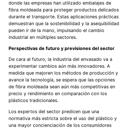
donde las empresas han utilizado embalajes de
fibra moldeada para proteger productos delicados
durante el transporte. Estas aplicaciones prácticas
demuestran que la sostenibilidad y la asequibilidad
pueden ir de la mano, impulsando el cambio
industrial en múltiples sectores.
Perspectivas de futuro y previsiones del sector
De cara al futuro, la industria del envasado va a
experimentar cambios aún más innovadores. A
medida que mejoren los métodos de producción y
avance la tecnología, se espera que las opciones
de fibra moldeada sean aún más competitivas en
precio y rendimiento en comparación con los
plásticos tradicionales.
Los expertos del sector predicen que una
normativa más estricta sobre el uso del plástico y
una mayor concienciación de los consumidores