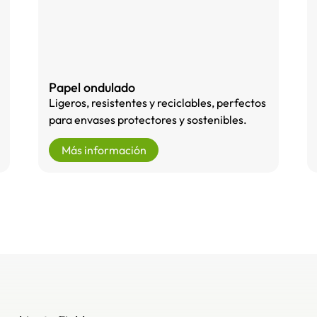
Papel ondulado
Ligeros, resistentes y reciclables, perfectos
para envases protectores y sostenibles.
Más información