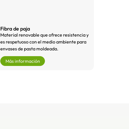
Fibra de paja
Material renovable que ofrece resistencia y
es respetuoso con el medio ambiente para
envases de pasta moldeada.
Más información