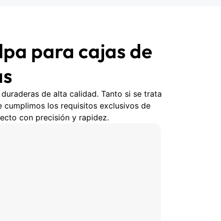
lpa para cajas de
as
duraderas de alta calidad. Tanto si se trata
 cumplimos los requisitos exclusivos de
ecto con precisión y rapidez.