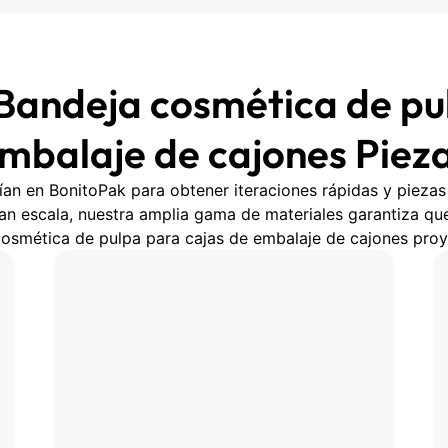
Bandeja cosmética de pu
mbalaje de cajones Piez
an en BonitoPak para obtener iteraciones rápidas y piezas 
n escala, nuestra amplia gama de materiales garantiza que
osmética de pulpa para cajas de embalaje de cajones proy