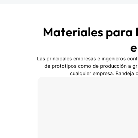
Materiales para 
e
Las principales empresas e ingenieros confí
de prototipos como de producción a gra
cualquier empresa. Bandeja c