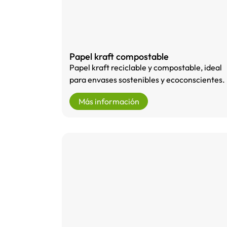
Papel kraft compostable
Papel kraft reciclable y compostable, ideal
para envases sostenibles y ecoconscientes.
Más información