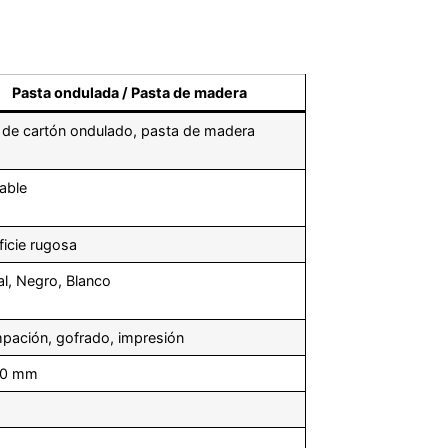
Pasta ondulada / Pasta de madera
 de cartón ondulado, pasta de madera
lable
ficie rugosa
al, Negro, Blanco
pación, gofrado, impresión
,0 mm