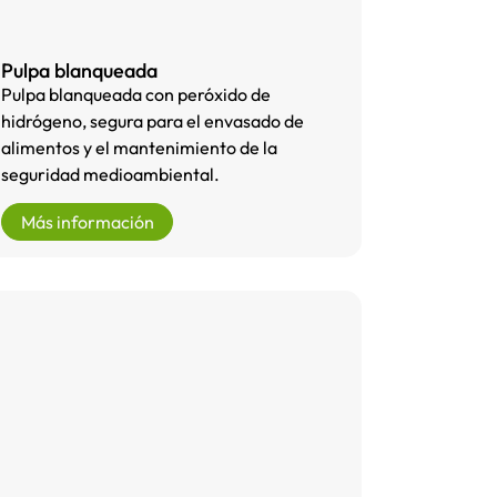
Pulpa blanqueada
Pulpa blanqueada con peróxido de
hidrógeno, segura para el envasado de
alimentos y el mantenimiento de la
seguridad medioambiental.
Más información