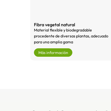
Fibra vegetal natural
Material flexible y biodegradable
procedente de diversas plantas, adecuado
para una amplia gama
Más información