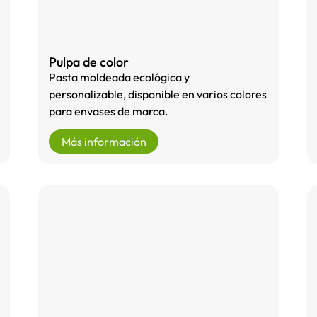
Pulpa de color
Pasta moldeada ecológica y
personalizable, disponible en varios colores
para envases de marca.
Más información