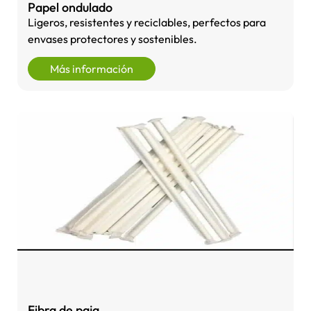
Papel ondulado
Ligeros, resistentes y reciclables, perfectos para
envases protectores y sostenibles.
Más información
Fibra de paja