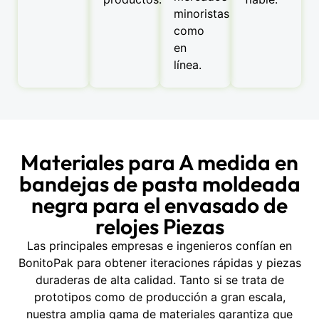
minoristas
como
en
línea.
Materiales para A medida en
bandejas de pasta moldeada
negra para el envasado de
relojes Piezas
Las principales empresas e ingenieros confían en
BonitoPak para obtener iteraciones rápidas y piezas
duraderas de alta calidad. Tanto si se trata de
prototipos como de producción a gran escala,
nuestra amplia gama de materiales garantiza que