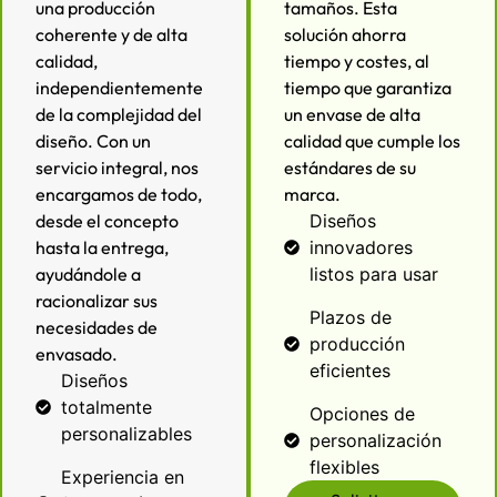
una producción
tamaños. Esta
coherente y de alta
solución ahorra
calidad,
tiempo y costes, al
independientemente
tiempo que garantiza
de la complejidad del
un envase de alta
diseño. Con un
calidad que cumple los
servicio integral, nos
estándares de su
encargamos de todo,
marca.
desde el concepto
Diseños
hasta la entrega,
innovadores
ayudándole a
listos para usar
racionalizar sus
Plazos de
necesidades de
producción
envasado.
eficientes
Diseños
totalmente
Opciones de
personalizables
personalización
flexibles
Experiencia en