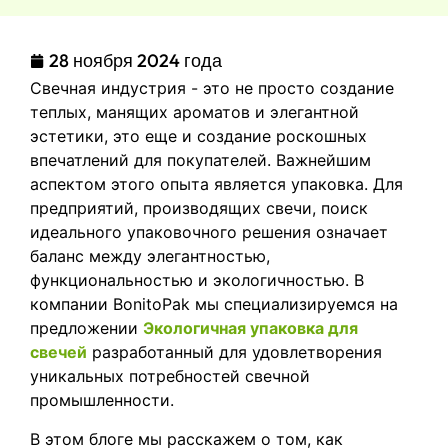
28 ноября 2024 года
Свечная индустрия - это не просто создание
теплых, манящих ароматов и элегантной
эстетики, это еще и создание роскошных
впечатлений для покупателей. Важнейшим
аспектом этого опыта является упаковка. Для
предприятий, производящих свечи, поиск
идеального упаковочного решения означает
баланс между элегантностью,
функциональностью и экологичностью. В
компании BonitoPak мы специализируемся на
предложении
Экологичная упаковка для
свечей
разработанный для удовлетворения
уникальных потребностей свечной
промышленности.
В этом блоге мы расскажем о том, как