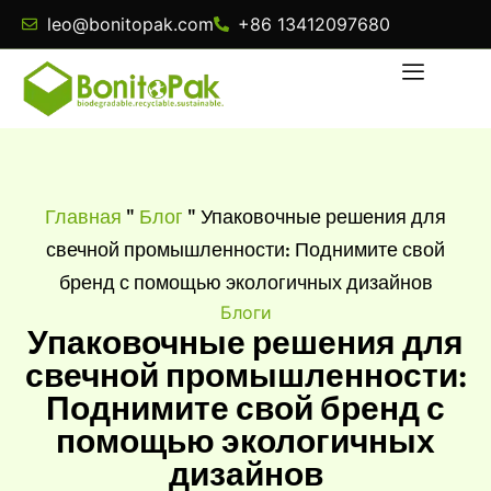
leo@bonitopak.com
+86 13412097680
Главная
"
Блог
"
Упаковочные решения для
свечной промышленности: Поднимите свой
бренд с помощью экологичных дизайнов
Блоги
Упаковочные решения для
свечной промышленности:
Поднимите свой бренд с
помощью экологичных
дизайнов