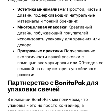
Эстетика минимализма
: Простой, чистый
дизайн, подчеркивающий натуральные
материалы и тонкий брендинг.
Многоцелевая упаковка
: Креативный
дизайн, побуждающий покупателей
использовать упаковку для хранения или
декора.
Прозрачные практики
: Подчеркивание
экологичности вашей упаковки с
помощью экомаркировки или QR-кодов со
ссылкой на вашу историю устойчивого
развития.
Партнерство с BonitoPak для
упаковки свечей
В компании BonitoPak мы понимаем, что
упаковка - это не просто контейнер, а