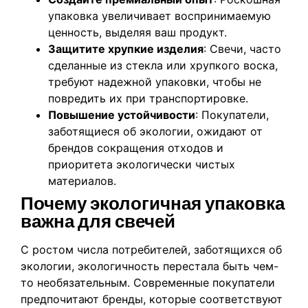
упаковка увеличивает воспринимаемую
ценность, выделяя ваш продукт.
Защитите хрупкие изделия
: Свечи, часто
сделанные из стекла или хрупкого воска,
требуют надежной упаковки, чтобы не
повредить их при транспортировке.
Повышение устойчивости
: Покупатели,
заботящиеся об экологии, ожидают от
брендов сокращения отходов и
приоритета экологически чистых
материалов.
Почему экологичная упаковка
важна для свечей
С ростом числа потребителей, заботящихся об
экологии, экологичность перестала быть чем-
то необязательным. Современные покупатели
предпочитают бренды, которые соответствуют