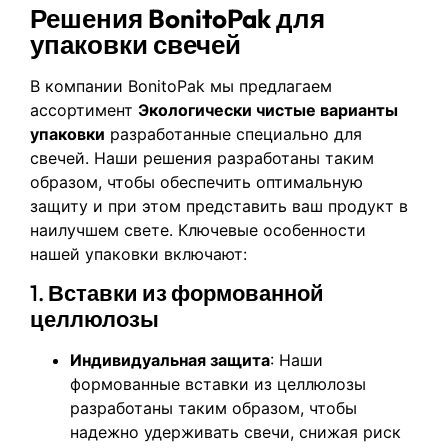
Решения BonitoPak для
упаковки свечей
В компании BonitoPak мы предлагаем
ассортимент
Экологически чистые варианты
упаковки
разработанные специально для
свечей. Наши решения разработаны таким
образом, чтобы обеспечить оптимальную
защиту и при этом представить ваш продукт в
наилучшем свете. Ключевые особенности
нашей упаковки включают:
1.
Вставки из формованной
целлюлозы
Индивидуальная защита
: Наши
формованные вставки из целлюлозы
разработаны таким образом, чтобы
надежно удерживать свечи, снижая риск