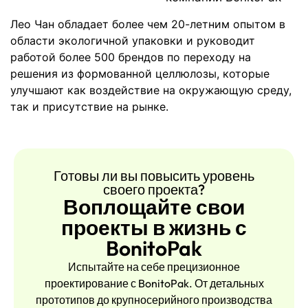
Лео Чан обладает более чем 20-летним опытом в
области экологичной упаковки и руководит
работой более 500 брендов по переходу на
решения из формованной целлюлозы, которые
улучшают как воздействие на окружающую среду,
так и присутствие на рынке.
Готовы ли вы повысить уровень
своего проекта?
Воплощайте свои
проекты в жизнь с
BonitoPak
Испытайте на себе прецизионное
проектирование с BonitoPak. От детальных
прототипов до крупносерийного производства