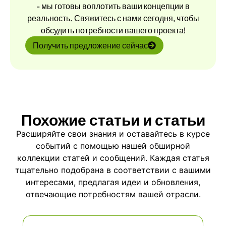
- мы готовы воплотить ваши концепции в
реальность. Свяжитесь с нами сегодня, чтобы
обсудить потребности вашего проекта!
Получить предложение сейчас
Похожие статьи и статьи
Расширяйте свои знания и оставайтесь в курсе
событий с помощью нашей обширной
коллекции статей и сообщений. Каждая статья
тщательно подобрана в соответствии с вашими
интересами, предлагая идеи и обновления,
отвечающие потребностям вашей отрасли.