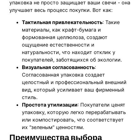
упаковка не просто защищает ваши свечи - она
улучшает весь процесс покупки. Вот как:
Тактильная привлекательность
: Такие
материалы, как крафт-бумага и
формованная целлюлоза, создают
ощущение естественности и
натуральности, что находит отклик у
покупателей, заботящихся об экологии.
Визуальная согласованность
:
Согласованная упаковка создает
целостный и профессиональный внешний
вид, который усиливает ваш фирменный
стиль.
Простота утилизации
: Покупатели ценят
упаковку, которую легко перерабатывать
или компостировать, что соответствует
их "зеленым" ценностям.
Преимущества выбора