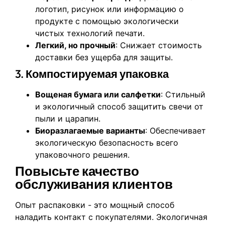
логотип, рисунок или информацию о
продукте с помощью экологически
чистых технологий печати.
Легкий, но прочный
: Снижает стоимость
доставки без ущерба для защиты.
3.
Компостируемая упаковка
Вощеная бумага или салфетки
: Стильный
и экологичный способ защитить свечи от
пыли и царапин.
Биоразлагаемые варианты
: Обеспечивает
экологическую безопасность всего
упаковочного решения.
Повысьте качество
обслуживания клиентов
Опыт распаковки - это мощный способ
наладить контакт с покупателями. Экологичная