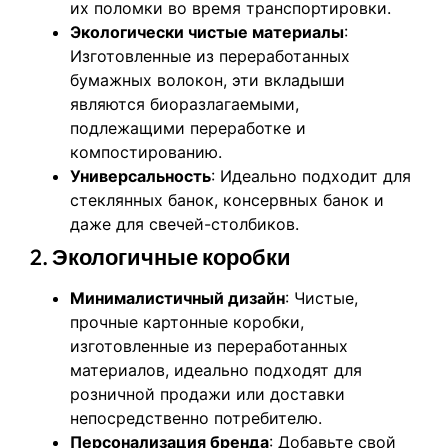
их поломки во время транспортировки.
Экологически чистые материалы
:
Изготовленные из переработанных
бумажных волокон, эти вкладыши
являются биоразлагаемыми,
подлежащими переработке и
компостированию.
Универсальность
: Идеально подходит для
стеклянных банок, консервных банок и
даже для свечей-столбиков.
2.
Экологичные коробки
Минималистичный дизайн
: Чистые,
прочные картонные коробки,
изготовленные из переработанных
материалов, идеально подходят для
розничной продажи или доставки
непосредственно потребителю.
Персонализация бренда
: Добавьте свой