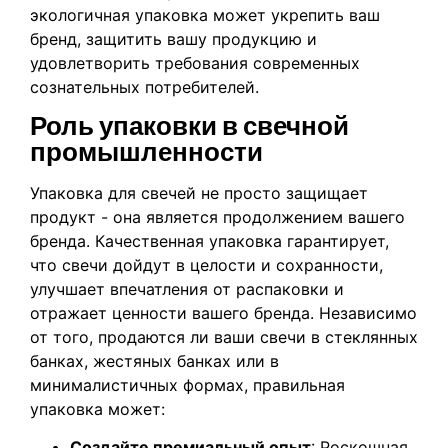
экологичная упаковка может укрепить ваш
бренд, защитить вашу продукцию и
удовлетворить требования современных
сознательных потребителей.
Роль упаковки в свечной
промышленности
Упаковка для свечей не просто защищает
продукт - она является продолжением вашего
бренда. Качественная упаковка гарантирует,
что свечи дойдут в целости и сохранности,
улучшает впечатления от распаковки и
отражает ценности вашего бренда. Независимо
от того, продаются ли ваши свечи в стеклянных
банках, жестяных банках или в
минималистичных формах, правильная
упаковка может:
Создайте премиальный опыт
: Роскошная