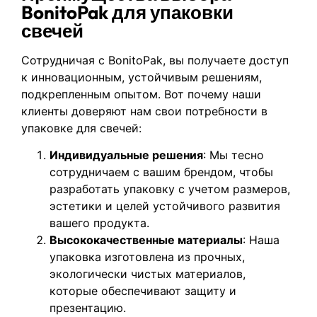
BonitoPak для упаковки
свечей
Сотрудничая с BonitoPak, вы получаете доступ
к инновационным, устойчивым решениям,
подкрепленным опытом. Вот почему наши
клиенты доверяют нам свои потребности в
упаковке для свечей:
Индивидуальные решения
: Мы тесно
сотрудничаем с вашим брендом, чтобы
разработать упаковку с учетом размеров,
эстетики и целей устойчивого развития
вашего продукта.
Высококачественные материалы
: Наша
упаковка изготовлена из прочных,
экологически чистых материалов,
которые обеспечивают защиту и
презентацию.