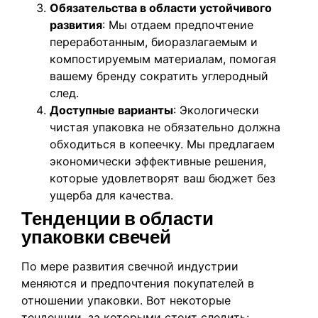
Обязательства в области устойчивого
развития
: Мы отдаем предпочтение
переработанным, биоразлагаемым и
компостируемым материалам, помогая
вашему бренду сократить углеродный
след.
Доступные варианты
: Экологически
чистая упаковка не обязательно должна
обходиться в копеечку. Мы предлагаем
экономически эффективные решения,
которые удовлетворят ваш бюджет без
ущерба для качества.
Тенденции в области
упаковки свечей
По мере развития свечной индустрии
меняются и предпочтения покупателей в
отношении упаковки. Вот некоторые
тенденции, за которыми стоит следить: