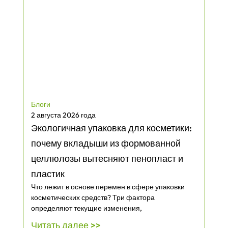
Блоги
2 августа 2026 года
Экологичная упаковка для косметики:
почему вкладыши из формованной
целлюлозы вытесняют пенопласт и
пластик
Что лежит в основе перемен в сфере упаковки
косметических средств? Три фактора
определяют текущие изменения,
Читать далее >>