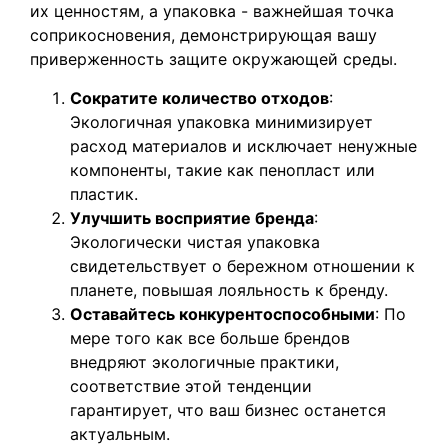
их ценностям, а упаковка - важнейшая точка
соприкосновения, демонстрирующая вашу
приверженность защите окружающей среды.
Сократите количество отходов
:
Экологичная упаковка минимизирует
расход материалов и исключает ненужные
компоненты, такие как пенопласт или
пластик.
Улучшить восприятие бренда
:
Экологически чистая упаковка
свидетельствует о бережном отношении к
планете, повышая лояльность к бренду.
Оставайтесь конкурентоспособными
: По
мере того как все больше брендов
внедряют экологичные практики,
соответствие этой тенденции
гарантирует, что ваш бизнес останется
актуальным.