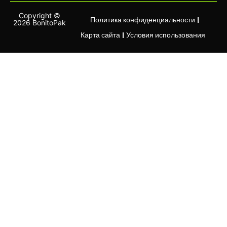
Copyright ©
Политика конфиденциальности
2026 BonitoPak
Карта сайта
Условия использования