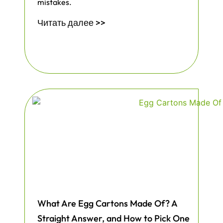
mistakes.
Читать далее >>
What Are Egg Cartons Made Of? A
Straight Answer, and How to Pick One