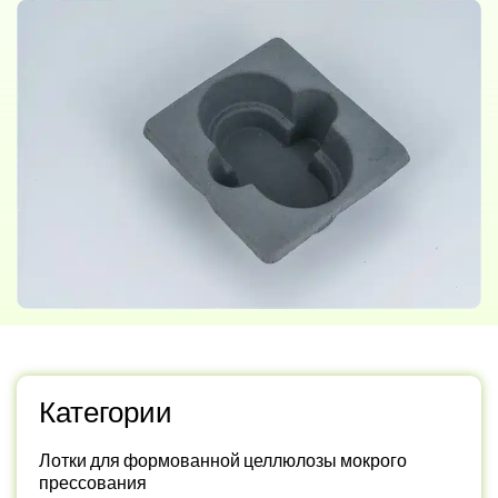
Категории
Лотки для формованной целлюлозы мокрого
прессования