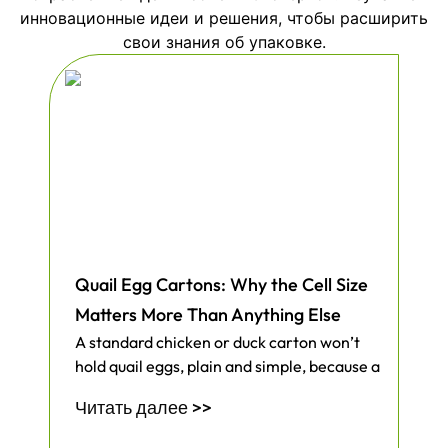
инновационные идеи и решения, чтобы расширить
свои знания об упаковке.
Quail Egg Cartons: Why the Cell Size
Matters More Than Anything Else
A standard chicken or duck carton won’t
hold quail eggs, plain and simple, because a
Читать далее >>