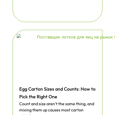
Egg Carton Sizes and Counts: How to
Pick the Right One
Count and size aren’t the same thing, and
mixing them up causes most carton