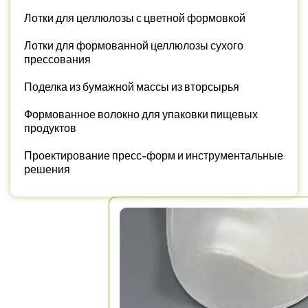
Лотки для целлюлозы с цветной формовкой
Лотки для формованной целлюлозы сухого
прессования
Поделка из бумажной массы из вторсырья
Формованное волокно для упаковки пищевых
продуктов
Проектирование пресс-форм и инструментальные
решения