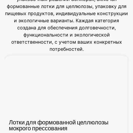
формованные лотки для целлюлозы, упаковку для
пищевых продуктов, индивидуальные конструкции
и экологичные варианты. Каждая категория
создана для обеспечения долговечности,
функциональности и экологической
ответственности, с учетом ваших конкретных
потребностей.
Лотки для формованной целлюлозы
мокрого прессования