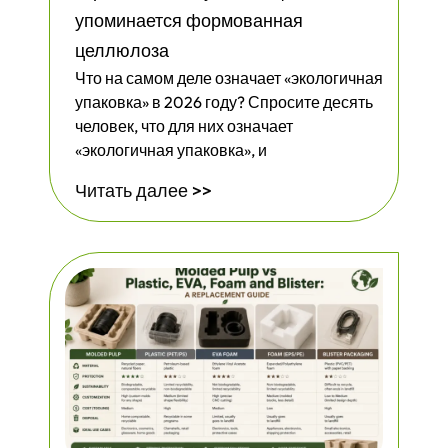
упоминается формованная
целлюлоза
Что на самом деле означает «экологичная
упаковка» в 2026 году? Спросите десять
человек, что для них означает
«экологичная упаковка», и
Читать далее >>