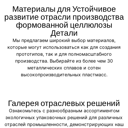
Материалы для Устойчивое
развитие отрасли производства
формованной целлюлозы
Детали
Мы предлагаем широкий выбор материалов,
которые могут использоваться как для создания
прототипов, так и для полномасштабного
производства. Выбирайте из более чем 30
металлических сплавов и сотен
высокопроизводительных пластмасс.
Галерея отраслевых решений
Ознакомьтесь с разнообразным ассортиментом
экологичных упаковочных решений для различных
отраслей промышленности, демонстрирующих наш