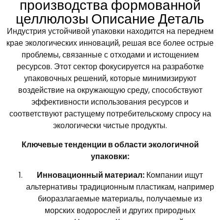
производства формованной
целлюлозы Описание Деталь
Индустрия устойчивой упаковки находится на переднем
крае экологических инноваций, решая все более острые
проблемы, связанные с отходами и истощением
ресурсов. Этот сектор фокусируется на разработке
упаковочных решений, которые минимизируют
воздействие на окружающую среду, способствуют
эффективности использования ресурсов и
соответствуют растущему потребительскому спросу на
экологически чистые продукты.
Ключевые тенденции в области экологичной
упаковки:
Инновационный материал:
Компании ищут
альтернативы традиционным пластикам, например
биоразлагаемые материалы, получаемые из
морских водорослей и других природных