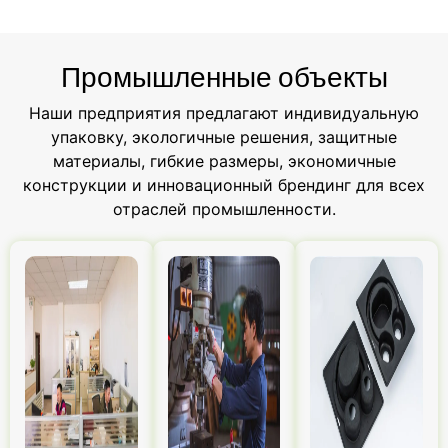
Промышленные объекты
Наши предприятия предлагают индивидуальную
упаковку, экологичные решения, защитные
материалы, гибкие размеры, экономичные
конструкции и инновационный брендинг для всех
отраслей промышленности.