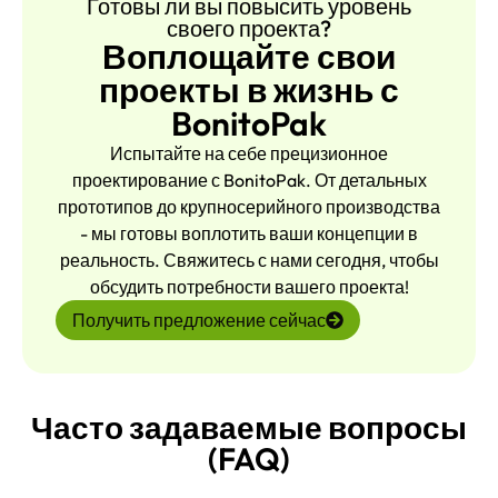
Готовы ли вы повысить уровень
своего проекта?
Воплощайте свои
проекты в жизнь с
BonitoPak
Испытайте на себе прецизионное
проектирование с BonitoPak. От детальных
прототипов до крупносерийного производства
- мы готовы воплотить ваши концепции в
реальность. Свяжитесь с нами сегодня, чтобы
обсудить потребности вашего проекта!
Получить предложение сейчас
Часто задаваемые вопросы
(FAQ)