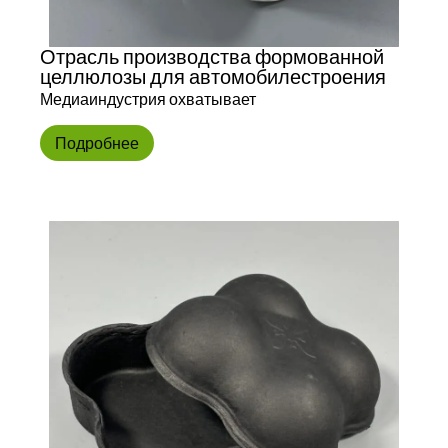
Отрасль производства формованной
целлюлозы для автомобилестроения
Медиаиндустрия охватывает
Подробнее