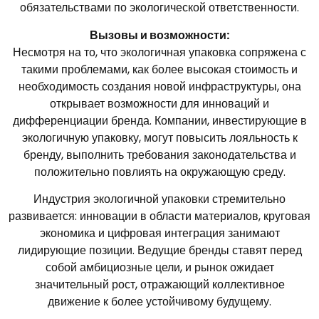
обязательствами по экологической ответственности.
Вызовы и возможности:
Несмотря на то, что экологичная упаковка сопряжена с
такими проблемами, как более высокая стоимость и
необходимость создания новой инфраструктуры, она
открывает возможности для инноваций и
дифференциации бренда. Компании, инвестирующие в
экологичную упаковку, могут повысить лояльность к
бренду, выполнить требования законодательства и
положительно повлиять на окружающую среду.
Индустрия экологичной упаковки стремительно
развивается: инновации в области материалов, круговая
экономика и цифровая интеграция занимают
лидирующие позиции. Ведущие бренды ставят перед
собой амбициозные цели, и рынок ожидает
значительный рост, отражающий коллективное
движение к более устойчивому будущему.