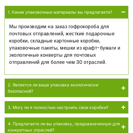
1. Какие упаковочные материалы вы предлагаете?
Мы производим на заказ гофрокороба для
почтовых отправлений, жесткие подарочные
коробки, складные картонные коробки,
упаковочные пакеты, мешки из крафт-бумаги и
экологичные конверты для почтовых
отправлений для более чем 30 отраслей.
2. Является ли ваша упаковка экологически
безопасной?
3. Могу ли я полностью настроить свои коробки?
4. Предлагаете ли вы упаковку, предназначенную для
конкретных отраслей?