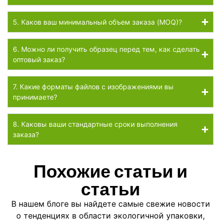
5. Каков ваш минимальный объем заказа (MOQ)?
6. Можно ли получить образец перед тем, как сделать
оптовый заказ?
7. Какие форматы файлов с изображениями вы
принимаете?
8. Каковы ваши стандартные сроки выполнения
заказа?
Похожие статьи и
статьи
В нашем блоге вы найдете самые свежие новости
о тенденциях в области экологичной упаковки,