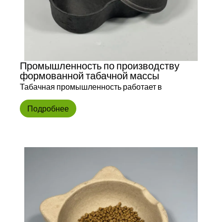
Промышленность по производству
формованной табачной массы
Табачная промышленность работает в
Подробнее