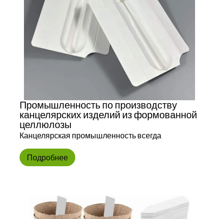
Промышленность по производству
канцелярских изделий из формованной
целлюлозы
Канцелярская промышленность всегда
Подробнее