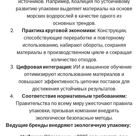
источников. Например, Коалиция по устойчивому
развитию упаковки выделяет материалы на основе
морских водорослей в качестве одного из
основных трендов.
Практика круговой экономики:
Конструкции,
способствующие переработке и повторному
использованию, набирают обороты, сохраняя
материалы в производственном цикле и сокращая
количество отходов.
Цифровая интеграция:
ИИ и машинное обучение
оптимизируют использование материалов и
повышают эффективность цепочки поставок для
достижения устойчивых результатов.
Соответствие нормативным требованиям:
Правительства по всему миру ужесточают правила
упаковки, призывая компании внедрять
экологически безопасные методы.
Ведущие бренды внедряют экологичную упаковку: