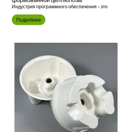
Индустрия программного обеспечения - это
Подробнее