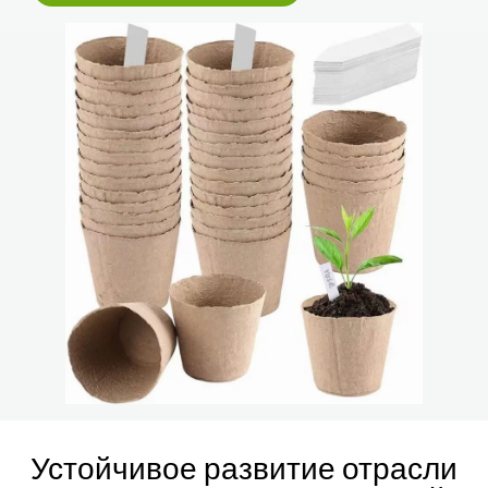
Устойчивое развитие отрасли