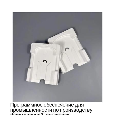
Программное обеспечение для
промышленности по производству
формованной целлюлозы