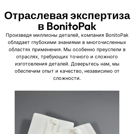
Отраслевая экспертиза
в BonitoPak
Произведя миллионы деталей, компания BonitoPak
обладает глубокими знаниями в многочисленных
областях применения. Мы особенно преуспели в
отраслях, требующих точного и сложного
изготовления деталей. Доверьтесь нам, мы
обеспечим опыт и качество, независимо от
сложности.