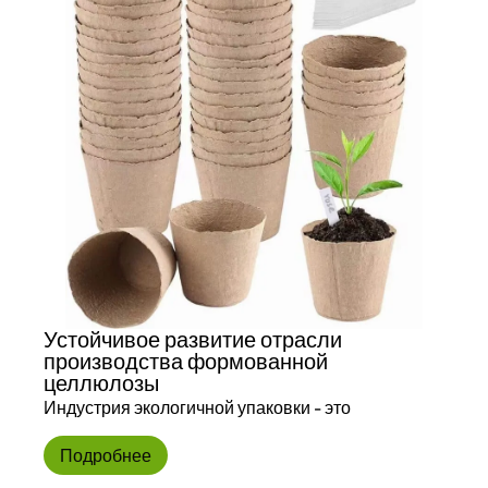
Устойчивое развитие отрасли
производства формованной
целлюлозы
Индустрия экологичной упаковки - это
Подробнее