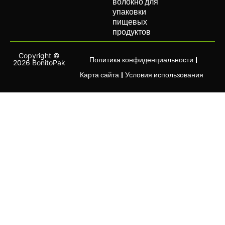
волокно для
упаковки
пищевых
продуктов
Copyright ©
Политика конфиденциальности
2026 BonitoPak
Карта сайта
Условия использования