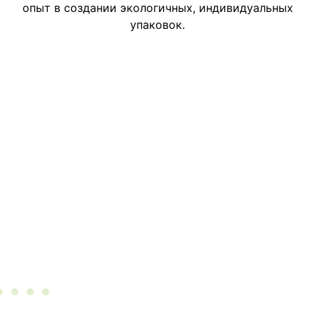
опыт в создании экологичных, индивидуальных
упаковок.