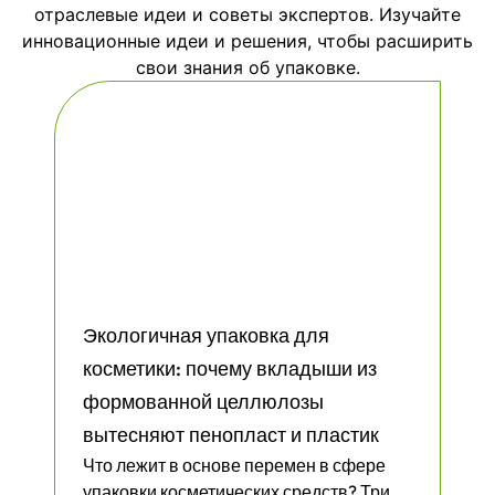
отраслевые идеи и советы экспертов. Изучайте
инновационные идеи и решения, чтобы расширить
свои знания об упаковке.
Экологичная упаковка для
косметики: почему вкладыши из
формованной целлюлозы
вытесняют пенопласт и пластик
Что лежит в основе перемен в сфере
упаковки косметических средств? Три