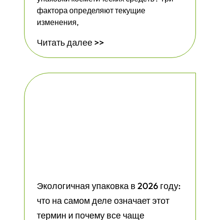
фактора определяют текущие
изменения,
Читать далее >>
Экологичная упаковка в 2026 году:
что на самом деле означает этот
термин и почему все чаще