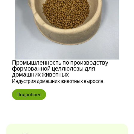
Промышленность по производству
формованной целлюлозы для
домашних животных
Индустрия домашних животных выросла
Подробнее