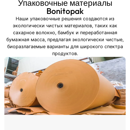
Упаковочные материалы
Bonitopak
Наши упаковочные решения создаются из
экологически чистых материалов, таких как
сахарное волокно, бамбук и переработанная
бумажная масса, предлагая экологически чистые,
биоразлагаемые варианты для широкого спектра
продуктов.