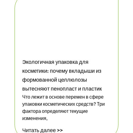
Экологичная упаковка для
косметики: почему вкладыши из
формованной целлюлозы
вытесняют пенопласт и пластик
Что лежит в основе перемен в сфере
упаковки косметических средств? Три
фактора определяют текущие
изменения,
Читать далее >>