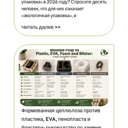
упаковка» в 2026 году? Спросите десять
человек, что для них означает
«экологичная упаковка», и
Читать далее >>
Формованная целлюлоза против
пластика, EVA, пенопласта и
блистера: руководство по замене