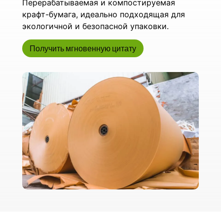
Перерабатываемая и компостируемая
крафт-бумага, идеально подходящая для
экологичной и безопасной упаковки.
Получить мгновенную цитату