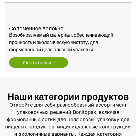
Соломенное волокно
Возобновляемый материал, обеспечивающий
прочность и экологическую чистоту, для
формованной целлюлозной упаковки.
Узнать больше
Наши категории продуктов
Откройте для себя разнообразный ассортимент
упаковочных решений Bonitopak, включая
формованные лотки для целлюлозы, упаковку для
пищевых продуктов, индивидуальные конструкции
и экологичные варианты. Каждая категория