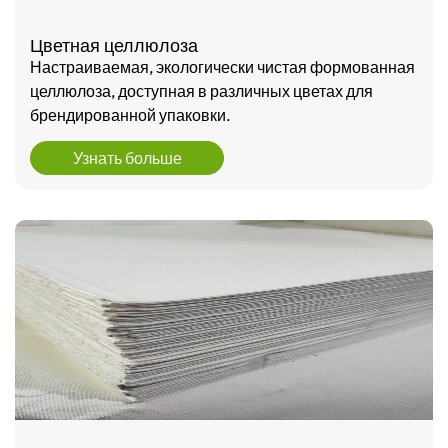
Цветная целлюлоза
Настраиваемая, экологически чистая формованная
целлюлоза, доступная в различных цветах для
брендированной упаковки.
Узнать больше