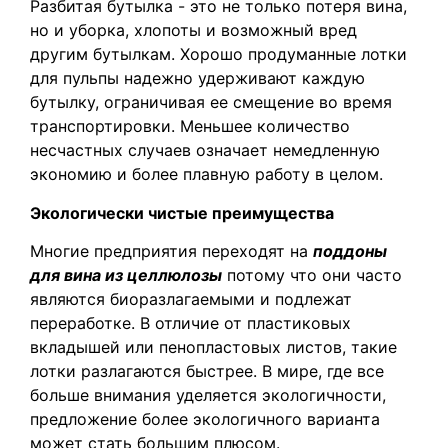
Разбитая бутылка - это не только потеря вина,
но и уборка, хлопоты и возможный вред
другим бутылкам. Хорошо продуманные лотки
для пульпы надежно удерживают каждую
бутылку, ограничивая ее смещение во время
транспортировки. Меньшее количество
несчастных случаев означает немедленную
экономию и более плавную работу в целом.
Экологически чистые преимущества
Многие предприятия переходят на
поддоны
для вина из целлюлозы
потому что они часто
являются биоразлагаемыми и подлежат
переработке. В отличие от пластиковых
вкладышей или пенопластовых листов, такие
лотки разлагаются быстрее. В мире, где все
больше внимания уделяется экологичности,
предложение более экологичного варианта
может стать большим плюсом.