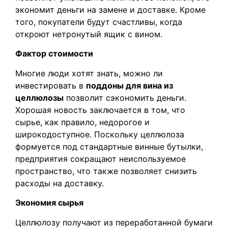
экономит деньги на замене и доставке. Кроме
того, покупатели будут счастливы, когда
откроют нетронутый ящик с вином.
Фактор стоимости
Многие люди хотят знать, можно ли
инвестировать в
поддоны для вина из
целлюлозы
позволит сэкономить деньги.
Хорошая новость заключается в том, что
сырье, как правило, недорогое и
широкодоступное. Поскольку целлюлоза
формуется под стандартные винные бутылки,
предприятия сокращают неиспользуемое
пространство, что также позволяет снизить
расходы на доставку.
Экономия сырья
Целлюлозу получают из переработанной бумаги