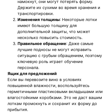
намокнут, они могут потерять форму.
Держите их сухими во время хранения и
транспортировки.
Изменения толщины
: Некоторые лотки
имеют большую толщину для
дополнительной защиты, что может
несколько повысить стоимость.
Правильное обращение
: Даже самые
лучшие подносы не могут исправить
ситуацию с грубым обращением, поэтому
ключевую роль играет обучение
персонала.
Ящик для предложений
Если вы перевозите вино в условиях
повышенной влажности, воспользуйтесь
герметичными пластиковыми вкладышами или
влагостойкими коробками. Это не даст вашим
лоткам промокнуть и сохранит их форму до
прибытия.