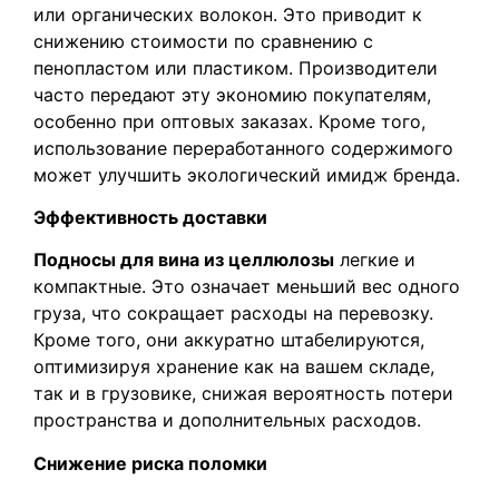
или органических волокон. Это приводит к
снижению стоимости по сравнению с
пенопластом или пластиком. Производители
часто передают эту экономию покупателям,
особенно при оптовых заказах. Кроме того,
использование переработанного содержимого
может улучшить экологический имидж бренда.
Эффективность доставки
Подносы для вина из целлюлозы
легкие и
компактные. Это означает меньший вес одного
груза, что сокращает расходы на перевозку.
Кроме того, они аккуратно штабелируются,
оптимизируя хранение как на вашем складе,
так и в грузовике, снижая вероятность потери
пространства и дополнительных расходов.
Снижение риска поломки