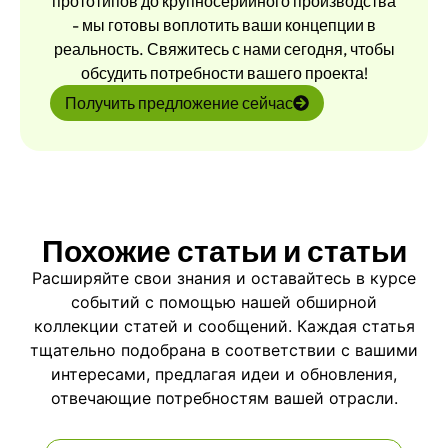
прототипов до крупносерийного производства
- мы готовы воплотить ваши концепции в
реальность. Свяжитесь с нами сегодня, чтобы
обсудить потребности вашего проекта!
Получить предложение сейчас
Похожие статьи и статьи
Расширяйте свои знания и оставайтесь в курсе
событий с помощью нашей обширной
коллекции статей и сообщений. Каждая статья
тщательно подобрана в соответствии с вашими
интересами, предлагая идеи и обновления,
отвечающие потребностям вашей отрасли.