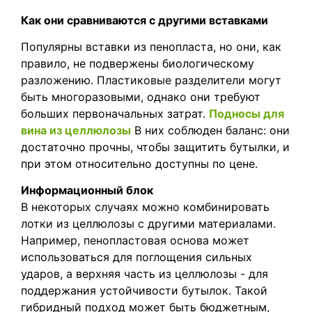
Как они сравниваются с другими вставками
Популярны вставки из пенопласта, но они, как
правило, не подвержены биологическому
разложению. Пластиковые разделители могут
быть многоразовыми, однако они требуют
больших первоначальных затрат.
Подносы для
вина из целлюлозы
В них соблюден баланс: они
достаточно прочны, чтобы защитить бутылки, и
при этом относительно доступны по цене.
Информационный блок
В некоторых случаях можно комбинировать
лотки из целлюлозы с другими материалами.
Например, пенопластовая основа может
использоваться для поглощения сильных
ударов, а верхняя часть из целлюлозы - для
поддержания устойчивости бутылок. Такой
гибридный подход может быть бюджетным,