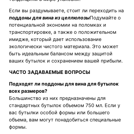
Если вы раздумываете, стоит ли переходить на
поддоны для вина из целлюлозы
Подумайте о
потенциальной экономии на поломках и
транспортировке, а также о положительном
имидже, который дает использование
экологически чистого материала. Это может
быть идеальным балансом между защитой
ваших бутылок и сохранением вашей прибыли.
ЧАСТО ЗАДАВАЕМЫЕ ВОПРОСЫ
Подходят ли поддоны для вина для бутылок
всех размеров?
Большинство из них предназначены для
стандартных бутылок объемом 750 мл. Если у
вас бутылки особой формы или большего
объема, вам могут понадобиться специальные
формы.