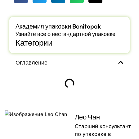
Академия упаковки Bonitopak
Узнайте все о нестандартной упаковке
Категории
Оглавление
Лео Чан
Старший консультант
по упаковке в