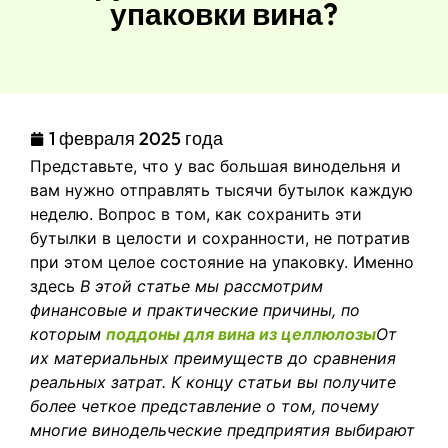
упаковки вина?
1 февраля 2025 года
Представьте, что у вас большая винодельня и
вам нужно отправлять тысячи бутылок каждую
неделю. Вопрос в том, как сохранить эти
бутылки в целости и сохранности, не потратив
при этом целое состояние на упаковку. Именно
здесь
В этой статье мы рассмотрим
финансовые и практические причины, по
которым
поддоны для вина из целлюлозы
От
их материальных преимуществ до сравнения
реальных затрат. К концу статьи вы получите
более четкое представление о том, почему
многие винодельческие предприятия выбирают