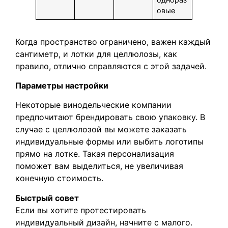
овые
Когда пространство ограничено, важен каждый
сантиметр, и лотки для целлюлозы, как
правило, отлично справляются с этой задачей.
Параметры настройки
Некоторые винодельческие компании
предпочитают брендировать свою упаковку. В
случае с целлюлозой вы можете заказать
индивидуальные формы или выбить логотипы
прямо на лотке. Такая персонализация
поможет вам выделиться, не увеличивая
конечную стоимость.
Быстрый совет
Если вы хотите протестировать
индивидуальный дизайн, начните с малого.