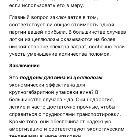
если использовать его в меру.
Главный вопрос заключается в том,
соответствует ли общая стоимость одной
партии вашей прибыли. В большинстве случаев
лотки из целлюлозы оказываются на более
низкой стороне спектра затрат, особенно если
учесть уменьшение количества поломок.
Заключение
Это
поддоны для вина из целлюлозы
экономически эффективна для
крупногабаритной упаковки вина? В
большинстве случаев - да. Они недорогие,
легкие и часто достаточно прочные, чтобы
справиться с трудностями транспортировки.
Кроме того, они обеспечивают надежную
амортизацию и соответствуют экологическим
тенденциям в мире упаковки.