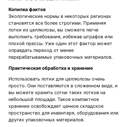
Копилка фактов
Экологические нормы в некоторых регионах
становятся все более строгими. Применяя
лотки из целлюлозы, вы сможете легче
выполнить требования, избежав штрафов или
плохой прессы. Уже один этот фактор может
оправдать переход от менее
перерабатываемых упаковочных материалов.
Практическая обработка и хранение
Использовать лотки для целлюлозы очень
просто. Они поставляются в сложенном виде, и
вы можете хранить сотни таких лотков на
небольшой площади. Такое компактное
хранение освобождает ценное складское
пространство для инвентаря, оборудования или
других упаковочных материалов.