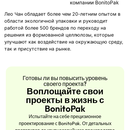
компании BonitoPak
Лео Чан обладает более чем 20-летним опытом в
области экологичной упаковки и руководит
работой более 500 брендов по переходу на
решения из формованной целлюлозы, которые
улучшают как воздействие на окружающую среду,
так и присутствие на рынке.
Готовы ли вы повысить уровень
своего проекта?
Воплощайте свои
проекты в жизнь с
BonitoPak
Испытайте на себе прецизионное
проектирование с BonitoPak. От детальных