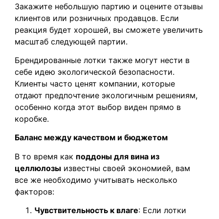
Закажите небольшую партию и оцените отзывы
клиентов или розничных продавцов. Если
реакция будет хорошей, вы сможете увеличить
масштаб следующей партии.
Брендированные лотки также могут нести в
себе идею экологической безопасности.
Клиенты часто ценят компании, которые
отдают предпочтение экологичным решениям,
особенно когда этот выбор виден прямо в
коробке.
Баланс между качеством и бюджетом
В то время как
поддоны для вина из
целлюлозы
известны своей экономией, вам
все же необходимо учитывать несколько
факторов:
Чувствительность к влаге
: Если лотки