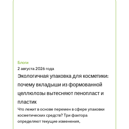
Блоги
2 августа 2026 года
Экологичная упаковка для косметики:
почему вкладыши из формованной
целлюлозы вытесняют пенопласт и
пластик
Что лежит в основе перемен в сфере упаковки
косметических средств? Три фактора
определяют текущие изменения,