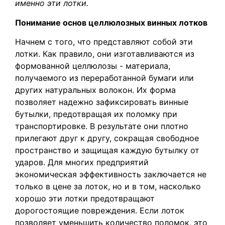
именно эти лотки.
Понимание основ целлюлозных винных лотков
Начнем с того, что представляют собой эти
лотки. Как правило, они изготавливаются из
формованной целлюлозы - материала,
получаемого из переработанной бумаги или
других натуральных волокон. Их форма
позволяет надежно зафиксировать винные
бутылки, предотвращая их поломку при
транспортировке. В результате они плотно
прилегают друг к другу, сокращая свободное
пространство и защищая каждую бутылку от
ударов. Для многих предприятий
экономическая эффективность заключается не
только в цене за лоток, но и в том, насколько
хорошо эти лотки предотвращают
дорогостоящие повреждения. Если лоток
позволяет уменьшить количество поломок, это