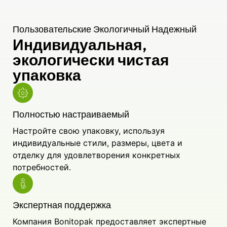
Пользовательские Экологичный Надежный
Индивидуальная,
экологически чистая
упаковка
Полностью настраиваемый
Настройте свою упаковку, используя
индивидуальные стили, размеры, цвета и
отделку для удовлетворения конкретных
потребностей.
Экспертная поддержка
Компания Bonitopak предоставляет экспертные