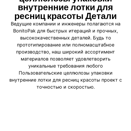
внутренние лотки для
ресниц красоты Детали
Ведущие компании и инженеры полагаются на
BonitoPak для быстрых итераций и прочных,
высококачественных деталей. Будь то
прототипирование или полномасштабное
производство, наш широкий ассортимент
материалов позволяет удовлетворить
уникальные требования любого
Пользовательские целлюлозы упаковки
внутренние лотки для ресниц красоты проект с
точностью и скоростью.