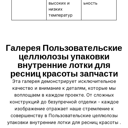
высоких и
ьность
низких
температур
Галерея Пользовательские
целлюлозы упаковки
внутренние лотки для
ресниц красоты запчасти
Эта галерея демонстрирует исключительное
качество и внимание к деталям, которые мы
воплощаем в каждом проекте. От сложных
конструкций до безупречной отделки - каждое
изображение отражает наше стремление к
совершенству в Пользовательские целлюлозы
упаковки внутренние лотки для ресниц красоты .