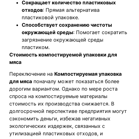
Сокращает количество пластиковых
отходов
: Прямая альтернатива
пластиковой упаковке.
Способствует сохранению чистоты
окружающей среды
: Помогает сократить
загрязнение окружающей среды
пластиком.
Стоимость компостируемой упаковки для
мяса
Переключение на
Компостируемая упаковка
для мяса
поначалу может показаться более
дорогим вариантом. Однако по мере роста
спроса на компостируемые материалы
стоимость их производства снижается. В
долгосрочной перспективе предприятия могут
сэкономить деньги, избежав негативных
экологических издержек, связанных с
утилизацией пластиковых отходов, и