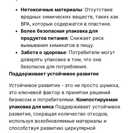
Нетоксичные материалы
: Отсутствие
вредных химических веществ, таких как
BPA, которые содержатся в пластике.
Более безопасная упаковка для
продуктов питания
: Снижает риск
вымывания химикатов в пищу.
Забота о здоровье
: Потребители могут
доверять упаковке в том, что она
безопасна для потребления.
Поддерживает устойчивое развитие
Устойчивое развитие - это не просто шумиха,
это ключевой фактор в принятии решений
бизнесом и потребителями.
Компостируемая
упаковка для мяса
Поддерживает устойчивое
развитие, сокращая количество отходов,
используя возобновляемые материалы и
способствуя развитию циркулярной