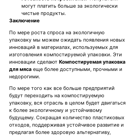
могут платить больше за экологически
чистые продукты.
Заключение
По мере роста спроса на экологичную
упаковку мы можем ожидать появления новых
инноваций в материалах, используемых для
изготовления компостируемой упаковки. Эти
инновации сделают
Компостируемая упаковка
для мяса
еще более доступными, прочными и
недорогими.
По мере того как все больше предприятий
будут переходить на компостируемую
упаковку, вся отрасль в целом будет двигаться
к более экологичному и устойчивому
будущему. Сокращая количество пластиковых
отходов, поддерживая устойчивое развитие и
предлагая более здоровую альтернативу,