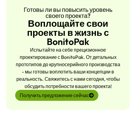
Готовы ли вы повысить уровень
своего проекта?
Воплощайте свои
проекты в жизнь с
BonitoPak
Испытайте на себе прецизионное
проектирование с BonitoPak. От детальных
прототипов до крупносерийного производства
- мы готовы воплотить ваши концепции в
реальность. Свяжитесь с нами сегодня, чтобы
обсудить потребности вашего проекта!
Получить предложение сейчас