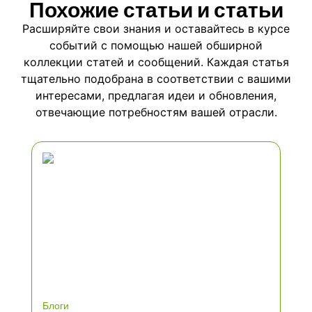
Похожие статьи и статьи
Расширяйте свои знания и оставайтесь в курсе
событий с помощью нашей обширной
коллекции статей и сообщений. Каждая статья
тщательно подобрана в соответствии с вашими
интересами, предлагая идеи и обновления,
отвечающие потребностям вашей отрасли.
Блоги