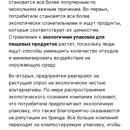
становится все более популярным по
нескольким важным причинам. Во-первых,
потребители становятся все более
экологически сознательными и ищут продукты,
которые соответствуют их ценностям.
Стремление к
экологичная упаковка для
пищевых продуктов
растет, поскольку люди
ищут способы уменьшить количество отходов
и минимизировать воздействие на
окружающую среду.
Во-вторых, предприятия реагируют на
растущий спрос на экологически чистые
альтернативы. По мере распространения
экологического сознания компании осознают,
что потребители предпочитают экологичную
упаковку, что также благоприятно сказывается
на репутации их бренда. Все больше компаний
переходят на компостируемую упаковку, чтобы