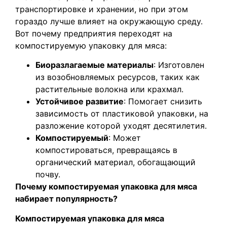
транспортировке и хранении, но при этом
гораздо лучше влияет на окружающую среду.
Вот почему предприятия переходят на
компостируемую упаковку для мяса:
Биоразлагаемые материалы
: Изготовлен
из возобновляемых ресурсов, таких как
растительные волокна или крахмал.
Устойчивое развитие
: Помогает снизить
зависимость от пластиковой упаковки, на
разложение которой уходят десятилетия.
Компостируемый
: Может
компостироваться, превращаясь в
органический материал, обогащающий
почву.
Почему компостируемая упаковка для мяса
набирает популярность?
Компостируемая упаковка для мяса