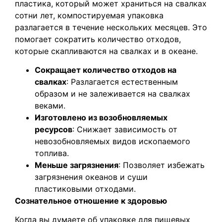
пластика, который может храниться на свалках
сотни лет, компостируемая упаковка
разлагается в течение нескольких месяцев. Это
помогает сократить количество отходов,
которые скапливаются на свалках и в океане.
Сокращает количество отходов на
свалках
: Разлагается естественным
образом и не залеживается на свалках
веками.
Изготовлено из возобновляемых
ресурсов
: Снижает зависимость от
невозобновляемых видов ископаемого
топлива.
Меньше загрязнения
: Позволяет избежать
загрязнения океанов и суши
пластиковыми отходами.
Сознательное отношение к здоровью
Когда вы думаете об упаковке для пищевых