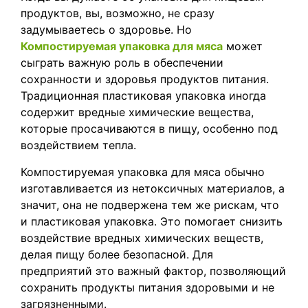
продуктов, вы, возможно, не сразу
задумываетесь о здоровье. Но
Компостируемая упаковка для мяса
может
сыграть важную роль в обеспечении
сохранности и здоровья продуктов питания.
Традиционная пластиковая упаковка иногда
содержит вредные химические вещества,
которые просачиваются в пищу, особенно под
воздействием тепла.
Компостируемая упаковка для мяса обычно
изготавливается из нетоксичных материалов, а
значит, она не подвержена тем же рискам, что
и пластиковая упаковка. Это помогает снизить
воздействие вредных химических веществ,
делая пищу более безопасной. Для
предприятий это важный фактор, позволяющий
сохранить продукты питания здоровыми и не
загрязненными.