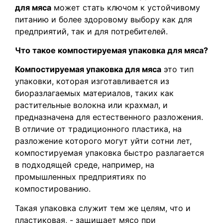
для мяса
может стать ключом к устойчивому
питанию и более здоровому выбору как для
предприятий, так и для потребителей.
Что такое компостируемая упаковка для мяса?
Компостируемая упаковка для мяса
это тип
упаковки, которая изготавливается из
биоразлагаемых материалов, таких как
растительные волокна или крахмал, и
предназначена для естественного разложения.
В отличие от традиционного пластика, на
разложение которого могут уйти сотни лет,
компостируемая упаковка быстро разлагается
в подходящей среде, например, на
промышленных предприятиях по
компостированию.
Такая упаковка служит тем же целям, что и
пластиковая, - защищает мясо при