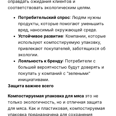
оправдать ожидания клиентов и
соответствовать экологическим целям.
Потребительский спрос
: Людям нужны
продукты, которые помогают уменьшить
вред, наносимый окружающей среде.
Устойчивое развитие
: Компании, которые
используют компостируемую упаковку,
привлекают покупателей, заботящихся об
экологии.
Лояльность к бренду
: Потребители с
большей вероятностью будут доверять и
покупать у компаний с "зелеными"
инициативами.
Защита важнее всего
Компостируемая упаковка для мяса
это не
только экологичность, но и отличная защита
для мяса. Как и пластиковая, компостируемая
упаковка предназначена для сохранения