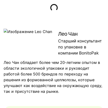
Лео Чан
Старший консультант
по упаковке в
компании BonitoPak
Лео Чан обладает более чем 20-летним опытом в
области экологичной упаковки и руководит
работой более 500 брендов по переходу на
решения из формованной целлюлозы, которые
улучшают как воздействие на окружающую среду,
так и присутствие на рынке.