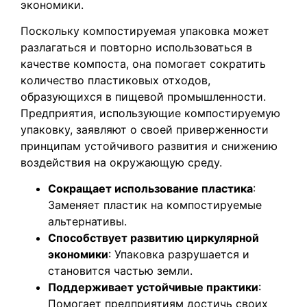
экономики.
Поскольку компостируемая упаковка может
разлагаться и повторно использоваться в
качестве компоста, она помогает сократить
количество пластиковых отходов,
образующихся в пищевой промышленности.
Предприятия, использующие компостируемую
упаковку, заявляют о своей приверженности
принципам устойчивого развития и снижению
воздействия на окружающую среду.
Сокращает использование пластика
:
Заменяет пластик на компостируемые
альтернативы.
Способствует развитию циркулярной
экономики
: Упаковка разрушается и
становится частью земли.
Поддерживает устойчивые практики
:
Помогает предприятиям достичь своих