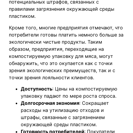
потенциальных штрафов, связанных с
правилами загрязнения окружающей среды
пластиком.
Кроме того, многие предприятия отмечают, что
потребители готовы платить немного больше за
экологически чистые продукты. Таким
образом, предприятия, переходящие на
компостируемую упаковку для мяса, могут
обнаружить, что это окупается как с точки
зрения экологических преимуществ, так и с
точки зрения лояльности клиентов.
Доступность
: Цены на компостируемую
упаковку падают по мере роста спроса.
Долгосрочная экономия
: Сокращает
расходы на утилизацию отходов и
штрафы, связанные с загрязнением
окружающей среды пластиком.
Готовность потребителей
: Покупатели