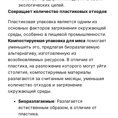
экологических целей.
Сокращает количество пластиковых отходов
Пластиковая упаковка является одним из
основных факторов загрязнения окружающей
среды, особенно в пищевой промышленности.
Компостируемая упаковка для мяса
помогает
уменьшить это, предлагая биоразлагаемую
альтернативу, изготовленную из
возобновляемых ресурсов. В отличие от
пластика, на разложение которого могут уйти
столетия, компостируемые материалы
разлагаются за считанные месяцы, уменьшая
количество отходов и загрязнение
окружающей среды.
Биоразлагаемые
: Разлагается
естественным образом, в отличие от
пластика.