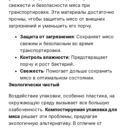
свежести и безопасности мяса при
транспортировке. Эти материалы достаточно
прочны, чтобы защитить мясо от внешних
загрязнений и уменьшить его порчу.
Защита от загрязнения
: Сохраняет мясо
свежим и безопасным во время
транспортировки.
Контроль влажности
: Предотвращает
порчу и рост бактерий.
Свежесть
: Помогает дольше сохранить
мясо в оптимальном состоянии.
Экологически чистый
Воздействие упаковки, особенно пластика, на
окружающую среду вызывает все большую
озабоченность.
Компостируемая упаковка для
мяса
решает эти проблемы, предлагая
экологичную альтернативу. В отличие от