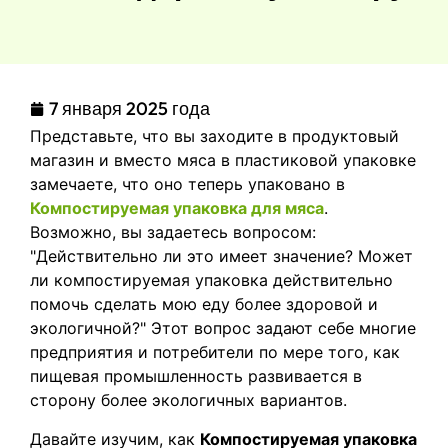
7 января 2025 года
Представьте, что вы заходите в продуктовый
магазин и вместо мяса в пластиковой упаковке
замечаете, что оно теперь упаковано в
Компостируемая упаковка для мяса
.
Возможно, вы задаетесь вопросом:
"Действительно ли это имеет значение? Может
ли компостируемая упаковка действительно
помочь сделать мою еду более здоровой и
экологичной?" Этот вопрос задают себе многие
предприятия и потребители по мере того, как
пищевая промышленность развивается в
сторону более экологичных вариантов.
Давайте изучим, как
Компостируемая упаковка