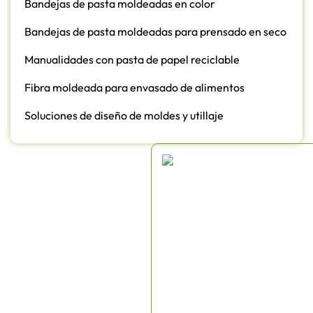
Bandejas de pasta moldeadas en color
Bandejas de pasta moldeadas para prensado en seco
Manualidades con pasta de papel reciclable
Fibra moldeada para envasado de alimentos
Soluciones de diseño de moldes y utillaje