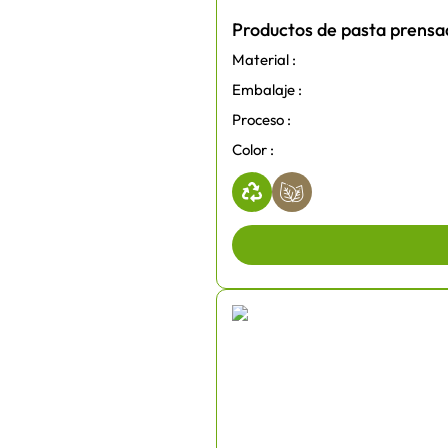
Productos de pasta prensa
Material :
Embalaje :
Proceso :
Color :