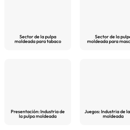
Sector de la pulpa
Sector de la pulp
moldeada para tabaco
moldeada para masc
Presentación: Industria de
Juegos: Industria de l
la pulpa moldeada
moldeada