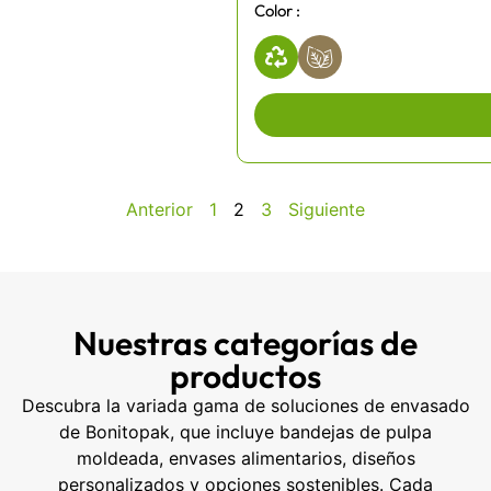
Color :
Anterior
1
2
3
Siguiente
Nuestras categorías de
productos
Descubra la variada gama de soluciones de envasado
de Bonitopak, que incluye bandejas de pulpa
moldeada, envases alimentarios, diseños
personalizados y opciones sostenibles. Cada