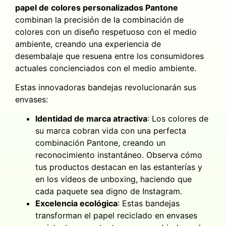
papel de colores personalizados Pantone
combinan la precisión de la combinación de
colores con un diseño respetuoso con el medio
ambiente, creando una experiencia de
desembalaje que resuena entre los consumidores
actuales concienciados con el medio ambiente.
Estas innovadoras bandejas revolucionarán sus
envases:
Identidad de marca atractiva
: Los colores de
su marca cobran vida con una perfecta
combinación Pantone, creando un
reconocimiento instantáneo. Observa cómo
tus productos destacan en las estanterías y
en los vídeos de unboxing, haciendo que
cada paquete sea digno de Instagram.
Excelencia ecológica
: Estas bandejas
transforman el papel reciclado en envases