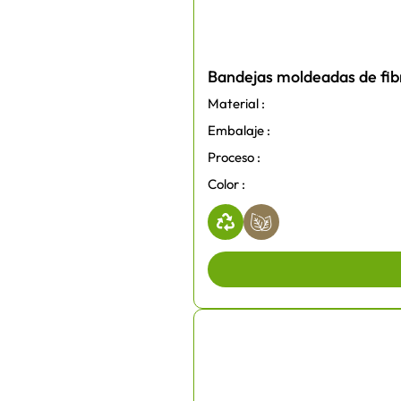
Bandejas moldeadas de fibr
Material :
Embalaje :
Proceso :
Color :