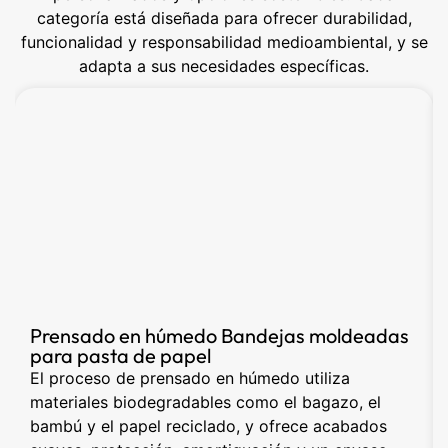
categoría está diseñada para ofrecer durabilidad,
funcionalidad y responsabilidad medioambiental, y se
adapta a sus necesidades específicas.
Prensado en húmedo Bandejas moldeadas
para pasta de papel
El proceso de prensado en húmedo utiliza
materiales biodegradables como el bagazo, el
bambú y el papel reciclado, y ofrece acabados