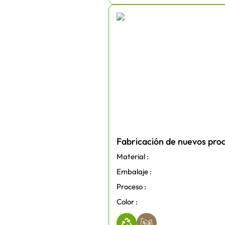
Fabricación de nuevos pro
Material :
Embalaje :
Proceso :
Color :