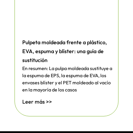
Pulpeta moldeada frente a plástico,
EVA, espuma y blíster: una guía de
sustitución
En resumen: La pulpa moldeada sustituye a
la espuma de EPS, la espuma de EVA, los
envases blíster y el PET moldeado al vacío
en la mayoría de los casos
Leer más >>