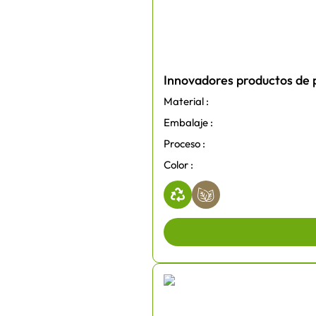
Innovadores productos de 
Material :
Embalaje :
Proceso :
Color :