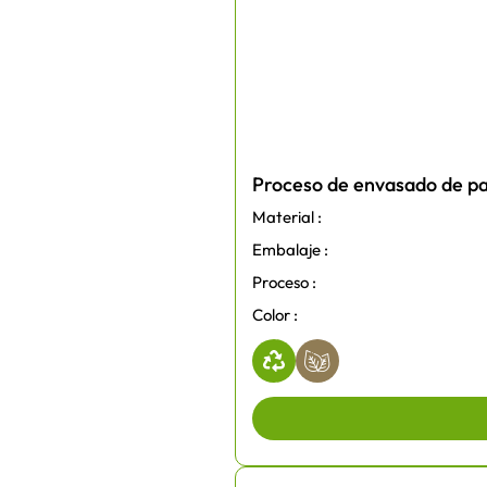
Proceso de envasado de pa
Material :
Embalaje :
Proceso :
Color :