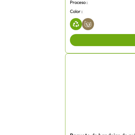
Proceso :
Color :