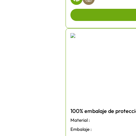
100% embalaje de protecci
Material :
Embalaje :