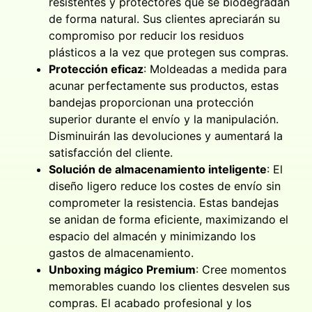
resistentes y protectores que se biodegradan
de forma natural. Sus clientes apreciarán su
compromiso por reducir los residuos
plásticos a la vez que protegen sus compras.
Protección eficaz
: Moldeadas a medida para
acunar perfectamente sus productos, estas
bandejas proporcionan una protección
superior durante el envío y la manipulación.
Disminuirán las devoluciones y aumentará la
satisfacción del cliente.
Solución de almacenamiento inteligente
: El
diseño ligero reduce los costes de envío sin
comprometer la resistencia. Estas bandejas
se anidan de forma eficiente, maximizando el
espacio del almacén y minimizando los
gastos de almacenamiento.
Unboxing mágico Premium
: Cree momentos
memorables cuando los clientes desvelen sus
compras. El acabado profesional y los