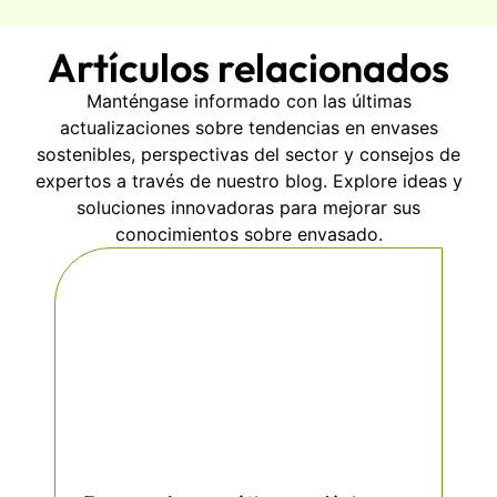
Artículos relacionados
Manténgase informado con las últimas
actualizaciones sobre tendencias en envases
sostenibles, perspectivas del sector y consejos de
expertos a través de nuestro blog. Explore ideas y
soluciones innovadoras para mejorar sus
conocimientos sobre envasado.