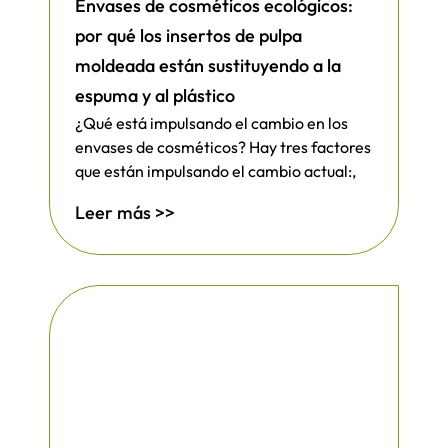
Envases de cosméticos ecológicos:
por qué los insertos de pulpa
moldeada están sustituyendo a la
espuma y al plástico
¿Qué está impulsando el cambio en los
envases de cosméticos? Hay tres factores
que están impulsando el cambio actual:,
Leer más >>