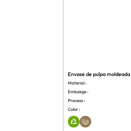
Envase de pulpa moldeada s
Material :
Embalaje :
Proceso :
Color :