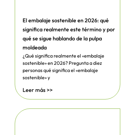
El embalaje sostenible en 2026: qué
significa realmente este término y por
qué se sigue hablando de la pulpa
moldeada
¿Qué significa realmente el «embalaje
sostenible» en 2026? Pregunta a diez
personas qué significa el «embalaje
sostenible» y
Leer más >>