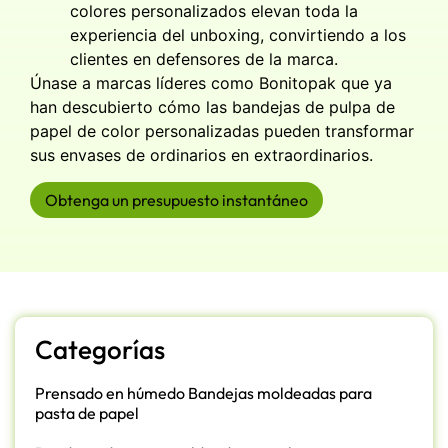
colores personalizados elevan toda la
experiencia del unboxing, convirtiendo a los
clientes en defensores de la marca.
Únase a marcas líderes como Bonitopak que ya
han descubierto cómo las bandejas de pulpa de
papel de color personalizadas pueden transformar
sus envases de ordinarios en extraordinarios.
Obtenga un presupuesto instantáneo
Categorías
Prensado en húmedo Bandejas moldeadas para
pasta de papel