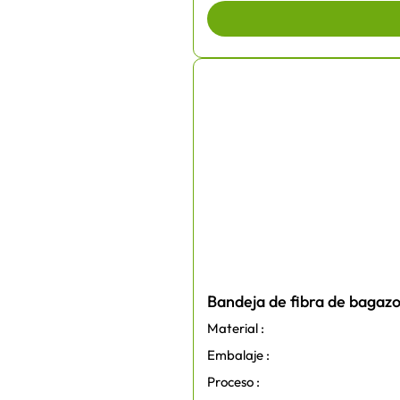
Bandeja de fibra de bagazo
Material :
Embalaje :
Proceso :