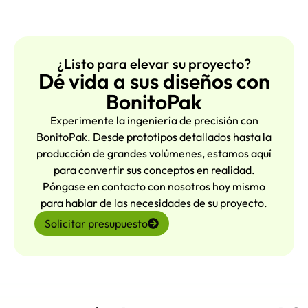
¿Listo para elevar su proyecto?
Dé vida a sus diseños con
BonitoPak
Experimente la ingeniería de precisión con
BonitoPak. Desde prototipos detallados hasta la
producción de grandes volúmenes, estamos aquí
para convertir sus conceptos en realidad.
Póngase en contacto con nosotros hoy mismo
para hablar de las necesidades de su proyecto.
Solicitar presupuesto