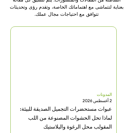
بعناية لتتماشى مع اهتماماتك الخاصة، وتقدم رؤى وتحديثات
تتوافق مع احتياجات مجال عملك.
المدونات
2 أغسطس 2026
عبوات مستحضرات التجميل الصديقة للبيئة:
لماذا تحل الحشوات المصنوعة من اللب
المقولب محل الرغوة والبلاستيك