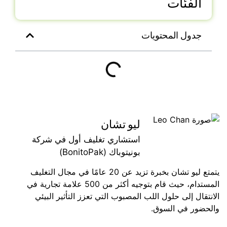
الفئات
جدول المحتويات
ليو تشان
استشاري تغليف أول في شركة
بونيتوباك (BonitoPak)
يتمتع ليو تشان بخبرة تزيد عن 20 عامًا في مجال التغليف
المستدام، حيث قام بتوجيه أكثر من 500 علامة تجارية في
الانتقال إلى حلول اللب المصبوب التي تعزز التأثير البيئي
والحضور في السوق.