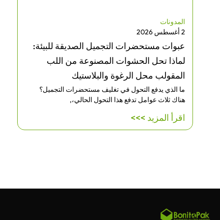
المدونات
2 أغسطس 2026
عبوات مستحضرات التجميل الصديقة للبيئة:
لماذا تحل الحشوات المصنوعة من اللب
المقولب محل الرغوة والبلاستيك
ما الذي يدفع التحول في تغليف مستحضرات التجميل؟
هناك ثلاث عوامل تدفع هذا التحول الحالي،,
اقرأ المزيد >>>