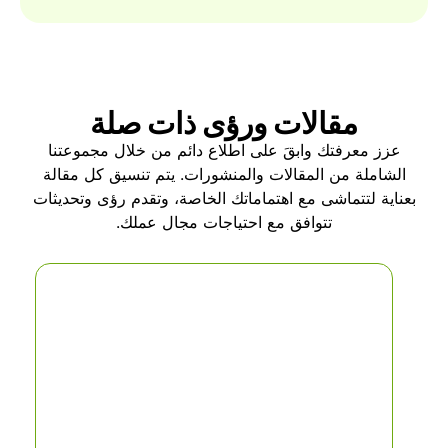
مقالات ورؤى ذات صلة
عزز معرفتك وابقَ على اطلاع دائم من خلال مجموعتنا
الشاملة من المقالات والمنشورات. يتم تنسيق كل مقالة
بعناية لتتماشى مع اهتماماتك الخاصة، وتقدم رؤى وتحديثات
تتوافق مع احتياجات مجال عملك.