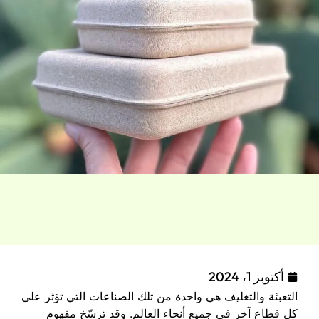
أكتوبر 1، 2024
التعبئة والتغليف هي واحدة من تلك الصناعات التي تؤثر على
كل قطاع آخر في جميع أنحاء العالم. وقد ترسّخ مفهوم