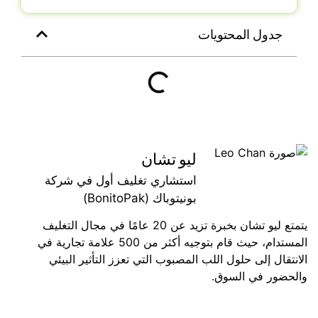
جدول المحتويات
ليو تشان
استشاري تغليف أول في شركة
بونيتوباك (BonitoPak)
يتمتع ليو تشان بخبرة تزيد عن 20 عامًا في مجال التغليف
المستدام، حيث قام بتوجيه أكثر من 500 علامة تجارية في
الانتقال إلى حلول اللب المصبوب التي تعزز التأثير البيئي
والحضور في السوق.