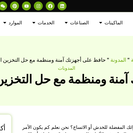
الماكينات
الصناعات
الخدمات
الموارد
"
المدونة
"
حافظ على أجهزتك آمنة ومنظمة مع حل التخزين ال
المدونات
منة ومنظمة مع حل التخزين 
أكا
تك المفضلة للخدش أو الاتساخ؟ نحن نعلم كم يكون الأمر