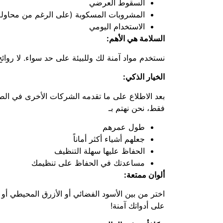
السقوط العرضي
المشروبات المسكوبة (على الرغم من محاولة 
الاستخدام اليومي
السلامة هي الأهم:
نستخدم مواد آمنة لك وللبيئة على حد سواء. لا روائح
الخيار الذكي:
بعد الاطلاع على ما تقدمه الشركات الأخرى في الصي
فقط، نحن نهتم بـ
طول عمرهم
جعلهم أشياء أكثر أماناً
الحفاظ عليها سهلة التنظيف
مساعدتك في الحفاظ على تنظيمك
ألوان ممتعة:
اختر من بين الأسود الفضائي أو الأزرق المحيطي أو 
على أدواتك آمنة!