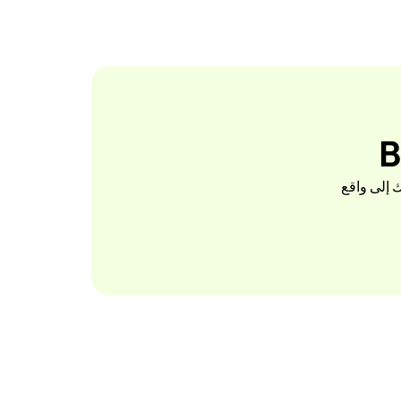
اهيمك إلى واقع