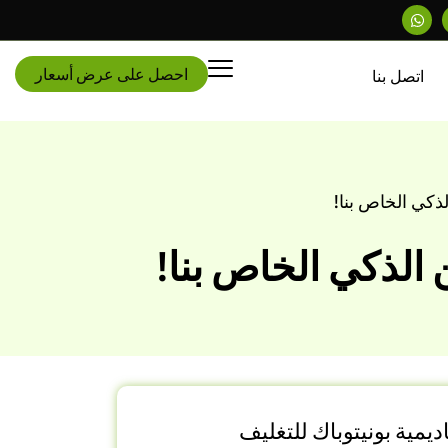
احصل على عرض أسعار
اتصل بنا
ذكي الخاص بنا!
الذكي الخاص بنا!
ديمية بونيتوباك للتغليف