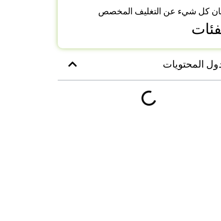
ان كل شيء عن التغليف المخصص
فئات
ول المحتويات