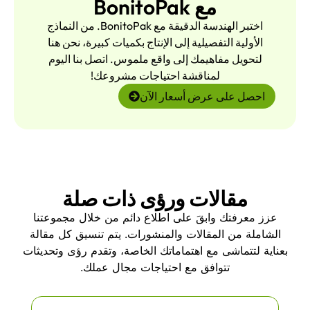
مع BonitoPak
اختبر الهندسة الدقيقة مع BonitoPak. من النماذج
الأولية التفصيلية إلى الإنتاج بكميات كبيرة، نحن هنا
لتحويل مفاهيمك إلى واقع ملموس. اتصل بنا اليوم
لمناقشة احتياجات مشروعك!
احصل على عرض أسعار الآن
مقالات ورؤى ذات صلة
عزز معرفتك وابقَ على اطلاع دائم من خلال مجموعتنا
الشاملة من المقالات والمنشورات. يتم تنسيق كل مقالة
بعناية لتتماشى مع اهتماماتك الخاصة، وتقدم رؤى وتحديثات
تتوافق مع احتياجات مجال عملك.