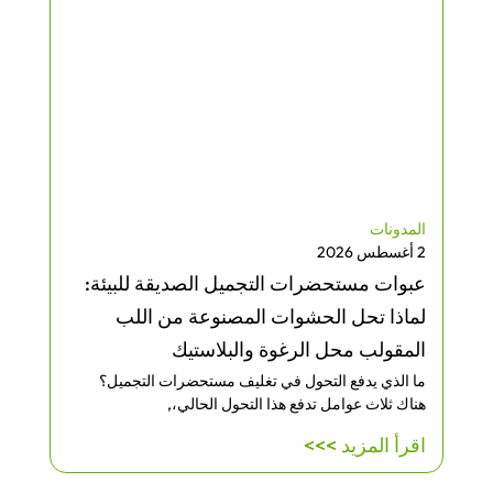
المدونات
2 أغسطس 2026
عبوات مستحضرات التجميل الصديقة للبيئة:
لماذا تحل الحشوات المصنوعة من اللب
المقولب محل الرغوة والبلاستيك
ما الذي يدفع التحول في تغليف مستحضرات التجميل؟
هناك ثلاث عوامل تدفع هذا التحول الحالي،,
اقرأ المزيد >>>