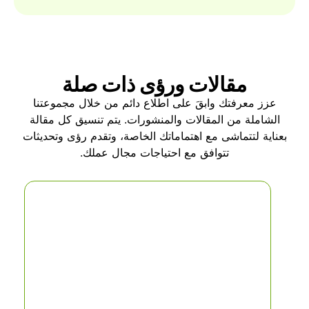
مقالات ورؤى ذات صلة
عزز معرفتك وابقَ على اطلاع دائم من خلال مجموعتنا
الشاملة من المقالات والمنشورات. يتم تنسيق كل مقالة
بعناية لتتماشى مع اهتماماتك الخاصة، وتقدم رؤى وتحديثات
تتوافق مع احتياجات مجال عملك.