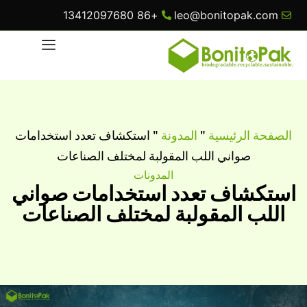
+86 13412097680
leo@bonitopak.com
الصفحة الرئيسية
"
المدونة
"
استكشاف تعدد استخدامات
صواني اللب المقولبة لمختلف الصناعات
المدونات
استكشاف تعدد استخدامات صواني
اللب المقولبة لمختلف الصناعات