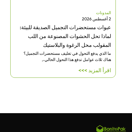
المدونات
2 أغسطس 2026
عبوات مستحضرات التجميل الصديقة للبيئة:
لماذا تحل الحشوات المصنوعة من اللب
المقولب محل الرغوة والبلاستيك
ما الذي يدفع التحول في تغليف مستحضرات التجميل؟
هناك ثلاث عوامل تدفع هذا التحول الحالي،,
اقرأ المزيد >>>